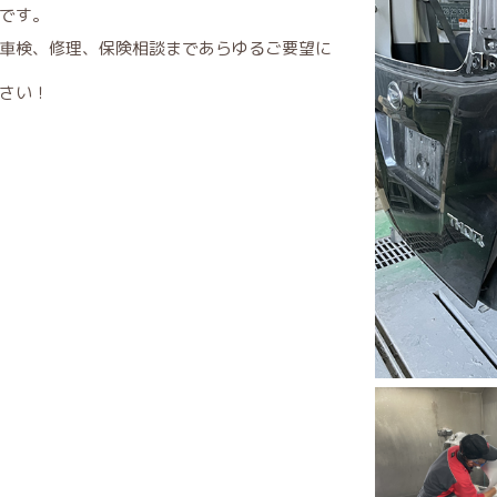
です。
車検、修理、保険相談まであらゆるご要望に
さい！