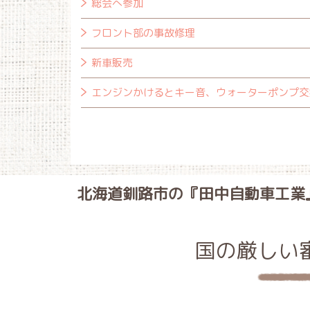
総会へ参加
フロント部の事故修理
新車販売
エンジンかけるとキー音、ウォーターポンプ交
北海道釧路市の『田中自動車工業
国の厳しい