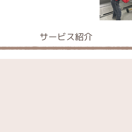
サービス紹介
！