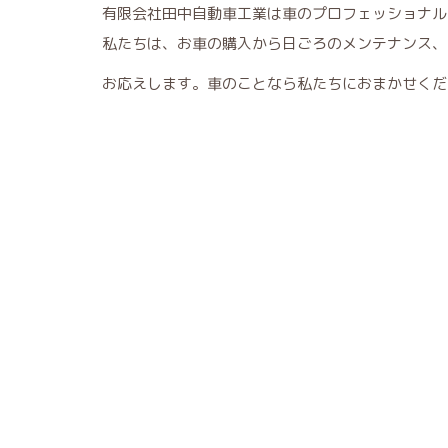
有限会社田中自動車工業は車のプロフェッショナル
私たちは、お車の購入から日ごろのメンテナンス、
お応えします。車のことなら私たちにおまかせくだ