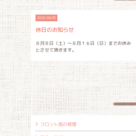
2026.08.05
休日のお知らせ
８月８日（土）～８月１６日（日）までお休み
とさせて頂きます。
フロント部の修理