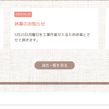
2026.04.28
休業のお知らせ
5月25日月曜日を工事作業が入るため休業とさ
せて頂きます。
過去一覧を見る