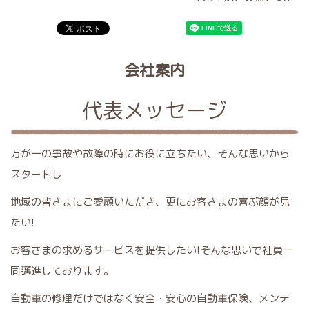
会社案内
代表メッセージ
万が一の事故や故障の時にお役に立ちたい、そんな思いから
スタートし
地域の皆さまにご愛顧いただき、更にお客さまの喜ぶ顔が見
たい!
お客さまの求めるサービスを提供したい!そんな思いで社員一
同邁進しております。
自動車の修理だけではなく安全・安心の自動車保険、メンテ