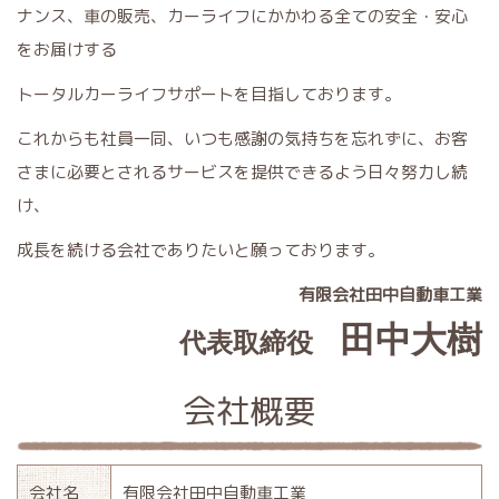
ナンス、車の販売、カーライフにかかわる全ての安全・安心
をお届けする
トータルカーライフサポートを目指しております。
これからも社員一同、いつも感謝の気持ちを忘れずに、お客
さまに必要とされるサービスを提供できるよう日々努力し続
け、
成長を続ける会社でありたいと願っております。
有限会社田中自動車工業
田中大樹
代表取締役
会社概要
会社名
有限会社田中自動車工業