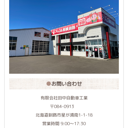
お問い合わせ
有限会社田中自動車工業
〒084-0913
北海道釧路市星が浦南1-1-18
営業時間 9:00〜17:30