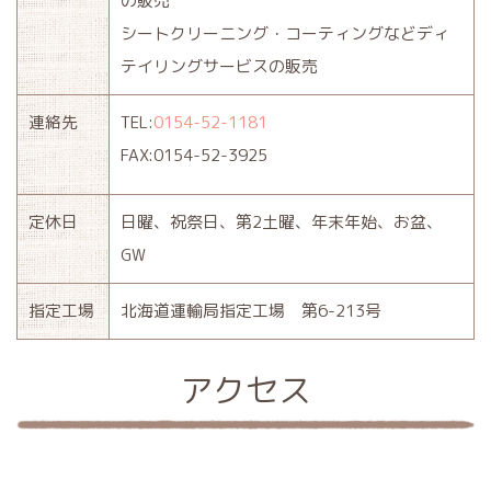
の販売
シートクリーニング・コーティングなどディ
テイリングサービスの販売
連絡先
TEL:
0154-52-1181
FAX:0154-52-3925
定休日
日曜、祝祭日、第2土曜、年末年始、お盆、
GW
指定工場
北海道運輸局指定工場 第6-213号
アクセス