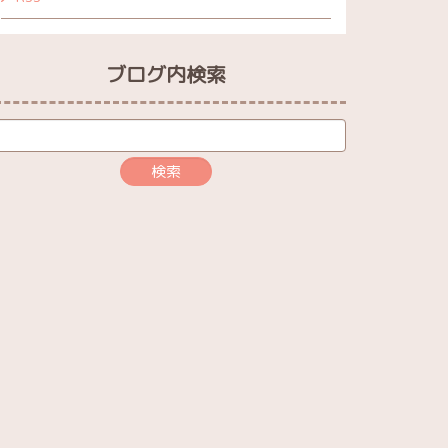
ブログ内検索