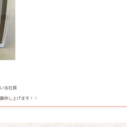
いる社員
謝申し上げます！！