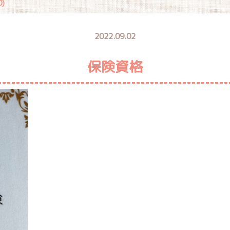
)
2022.09.02
保険資格