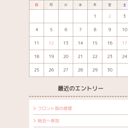
日
月
火
水
木
金
土
1
2
3
4
5
6
7
8
9
10
11
12
13
14
15
16
17
18
19
20
21
22
23
24
25
26
27
28
29
30
最近のエントリー
フロント部の修理
総会へ参加