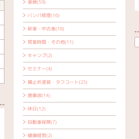
車検(59)
バンパ修理(16)
新車・中古車(18)
営業時間・その他(11)
キャンプ(2)
セミナー(4)
錆止め塗装・タフコート(25)
鹿事故(14)
休日(12)
自動車保険(7)
健康経営(2)