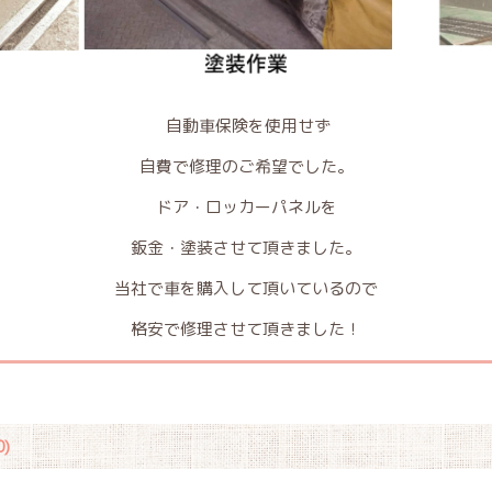
自動車保険を使用せず
自費で修理のご希望でした。
ドア・ロッカーパネルを
鈑金・塗装させて頂きました。
当社で車を購入して頂いているので
格安で修理させて頂きました！
)