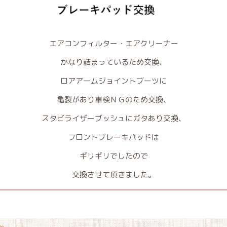
エアコンフィルター・エアクリーナー
かなり詰まっているため交換、
ロアアームジョイントブーツに
亀裂があり車検ＮＧのため交換、
スタビライザーブッシュにガタあり交換、
フロントブレーキパッドは
ギリギリでしたので
交換させて頂きました。