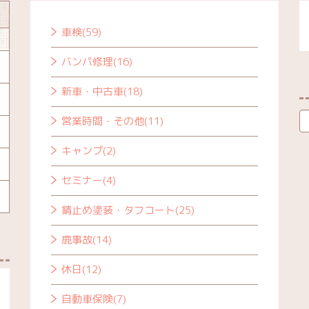
車検(59)
バンパ修理(16)
新車・中古車(18)
営業時間・その他(11)
キャンプ(2)
セミナー(4)
錆止め塗装・タフコート(25)
鹿事故(14)
休日(12)
自動車保険(7)