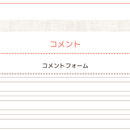
コメント
コメントフォーム