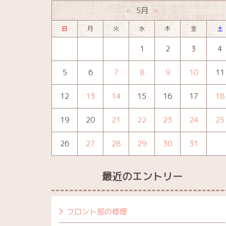
5月
«
»
日
月
火
水
木
金
土
1
2
3
4
5
6
7
8
9
10
11
12
13
14
15
16
17
18
19
20
21
22
23
24
25
26
27
28
29
30
31
最近のエントリー
フロント部の修理