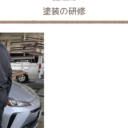
塗装の研修