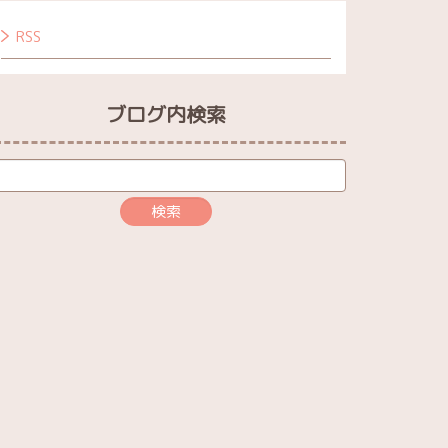
RSS
ブログ内検索