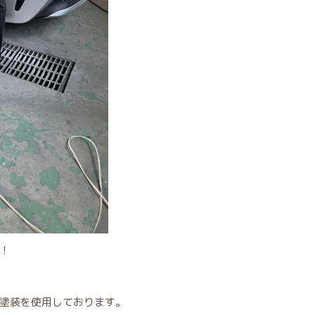
！
塗装を使用しております。