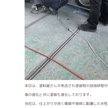
本日は、塗料屋さんが来店され塗装班の技術研修中
車の進化と共に塗装も進化しております。
当社は、仕上がりが良く環境や身体に配慮した水性