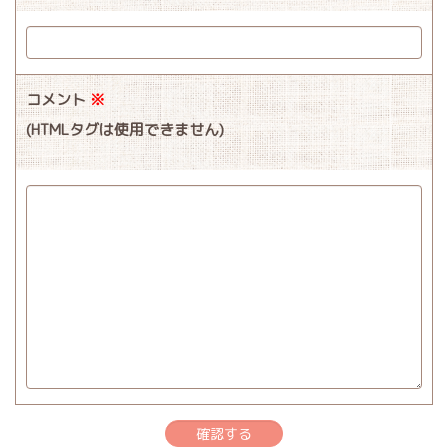
コメント
※
(HTMLタグは使用できません)