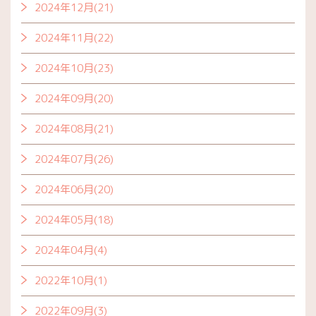
2024年12月(21)
2024年11月(22)
2024年10月(23)
2024年09月(20)
2024年08月(21)
2024年07月(26)
2024年06月(20)
2024年05月(18)
2024年04月(4)
2022年10月(1)
2022年09月(3)