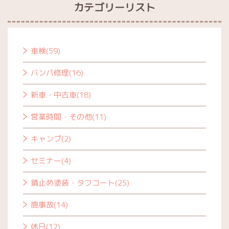
カテゴリーリスト
車検(59)
バンパ修理(16)
新車・中古車(18)
営業時間・その他(11)
キャンプ(2)
セミナー(4)
錆止め塗装・タフコート(25)
鹿事故(14)
休日(12)