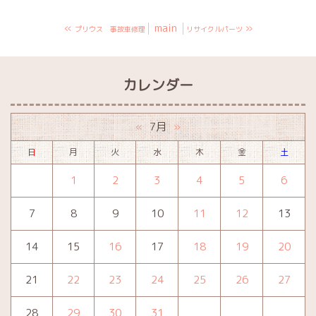
«
main
»
プリウス 事故車修理
リサイクルパーツ
カレンダー
7月
«
»
日
月
火
水
木
金
土
1
2
3
4
5
6
7
8
9
10
11
12
13
14
15
16
17
18
19
20
21
22
23
24
25
26
27
28
29
30
31