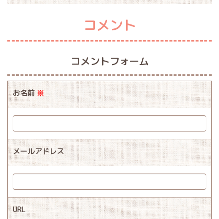
コメント
コメントフォーム
お名前
※
メールアドレス
URL