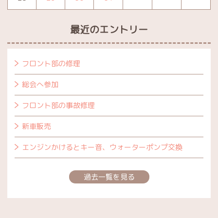
最近のエントリー
フロント部の修理
総会へ参加
フロント部の事故修理
新車販売
エンジンかけるとキー音、ウォーターポンプ交換
過去一覧を見る