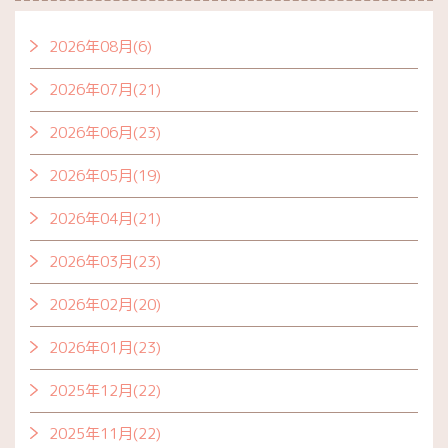
2026年08月(6)
2026年07月(21)
2026年06月(23)
2026年05月(19)
2026年04月(21)
2026年03月(23)
2026年02月(20)
2026年01月(23)
2025年12月(22)
2025年11月(22)