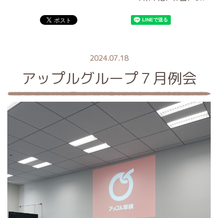
2024.07.18
アップルグループ７月例会