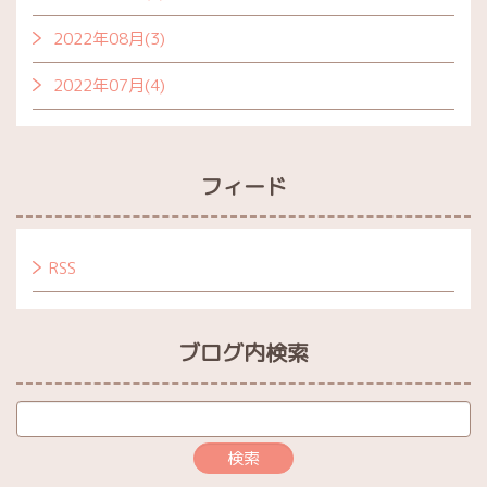
2022年08月(3)
2022年07月(4)
フィード
RSS
ブログ内検索