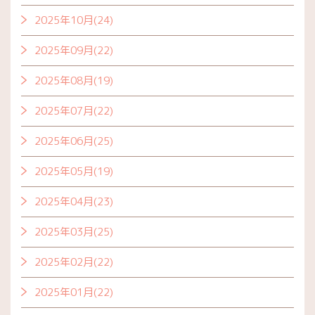
2025年10月(24)
2025年09月(22)
2025年08月(19)
2025年07月(22)
2025年06月(25)
2025年05月(19)
2025年04月(23)
2025年03月(25)
2025年02月(22)
2025年01月(22)