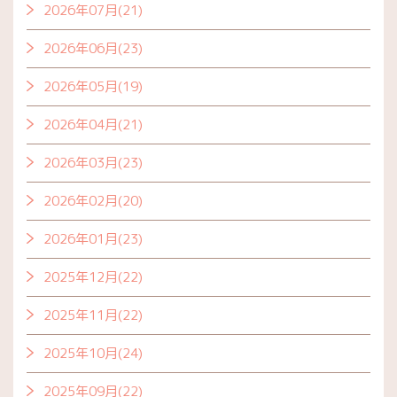
2026年07月(21)
2026年06月(23)
2026年05月(19)
2026年04月(21)
2026年03月(23)
2026年02月(20)
2026年01月(23)
2025年12月(22)
2025年11月(22)
2025年10月(24)
2025年09月(22)