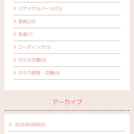
リサイクルパーツ(15)
塗装(29)
洗車(1)
コーディング(3)
ガラス交換(0)
ガラス修理・交換(6)
アーカイブ
2026年08月(5)