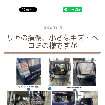
2024.09.13
リヤの損傷、小さなキズ・ヘ
コミの様ですが