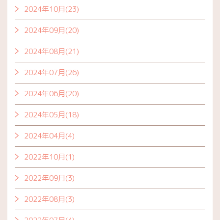
2024年10月(23)
2024年09月(20)
2024年08月(21)
2024年07月(26)
2024年06月(20)
2024年05月(18)
2024年04月(4)
2022年10月(1)
2022年09月(3)
2022年08月(3)