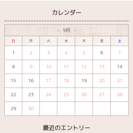
カレンダー
9月
«
»
日
月
火
水
木
金
土
1
2
3
4
5
6
7
8
9
10
11
12
13
14
15
16
17
18
19
20
21
22
23
24
25
26
27
28
29
30
最近のエントリー