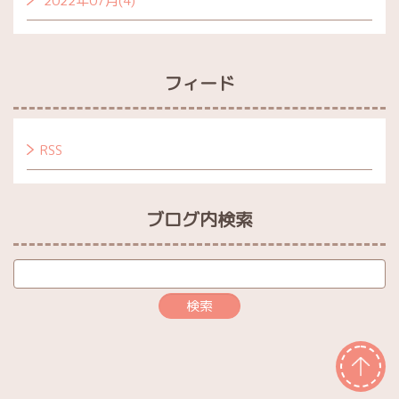
2022年07月(4)
フィード
RSS
ブログ内検索