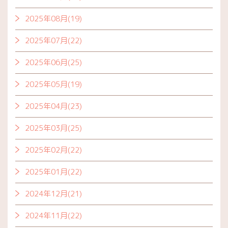
2025年08月(19)
2025年07月(22)
2025年06月(25)
2025年05月(19)
2025年04月(23)
2025年03月(25)
2025年02月(22)
2025年01月(22)
2024年12月(21)
2024年11月(22)