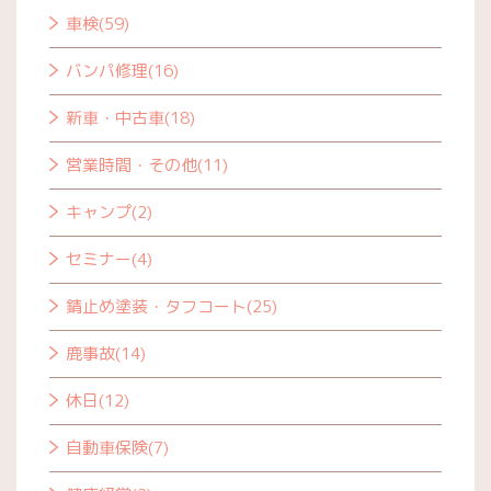
車検(59)
バンパ修理(16)
新車・中古車(18)
営業時間・その他(11)
キャンプ(2)
セミナー(4)
錆止め塗装・タフコート(25)
鹿事故(14)
休日(12)
自動車保険(7)