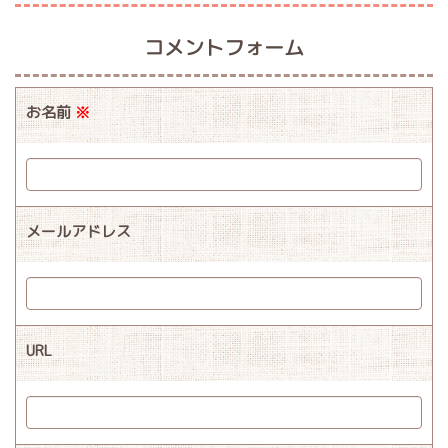
コメントフォーム
お名前
※
メールアドレス
URL