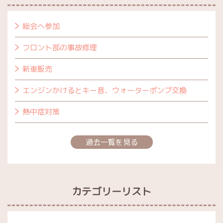
総会へ参加
フロント部の事故修理
新車販売
エンジンかけるとキー音、ウォーターポンプ交換
熱中症対策
過去一覧を見る
カテゴリーリスト