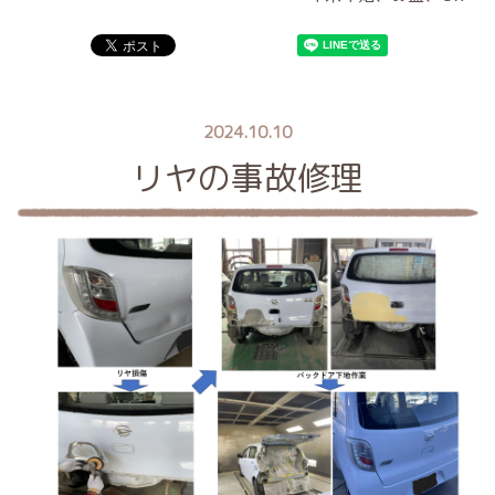
2024.10.10
リヤの事故修理