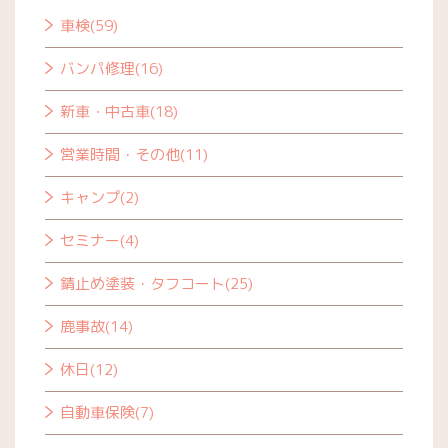
車検(59)
バンパ修理(16)
新車・中古車(18)
営業時間・その他(11)
キャンプ(2)
セミナー(4)
錆止め塗装・タフコート(25)
鹿事故(14)
休日(12)
自動車保険(7)