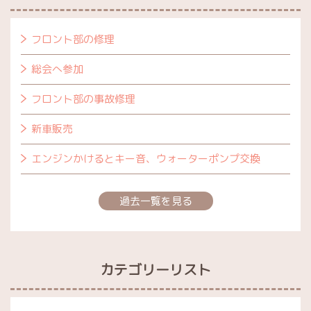
フロント部の修理
総会へ参加
フロント部の事故修理
新車販売
エンジンかけるとキー音、ウォーターポンプ交換
過去一覧を見る
カテゴリーリスト