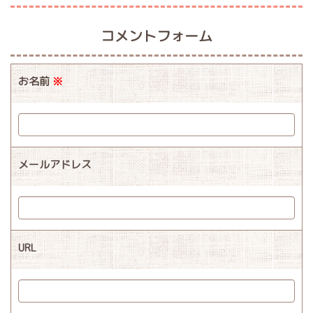
コメントフォーム
お名前
※
メールアドレス
URL