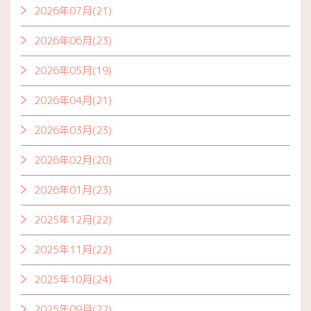
2026年07月(21)
2026年06月(23)
2026年05月(19)
2026年04月(21)
2026年03月(23)
2026年02月(20)
2026年01月(23)
2025年12月(22)
2025年11月(22)
2025年10月(24)
2025年09月(22)