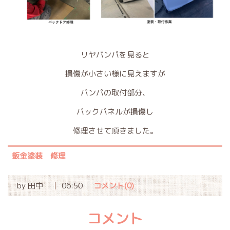
リヤバンパを見ると
損傷が小さい様に見えますが
バンパの取付部分、
バックパネルが損傷し
修理させて頂きました。
鈑金塗装 修理
by
田中
06:50
コメント(0)
コメント