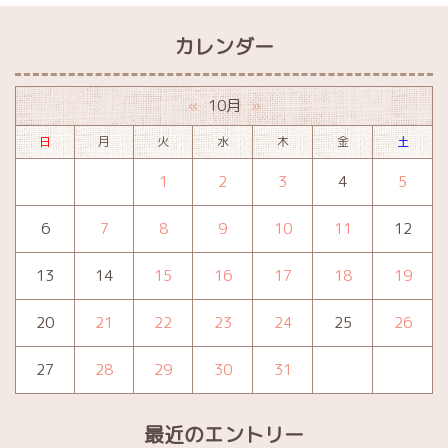
カレンダー
10月
«
»
日
月
火
水
木
金
土
1
2
3
4
5
6
7
8
9
10
11
12
13
14
15
16
17
18
19
20
21
22
23
24
25
26
27
28
29
30
31
最近のエントリー