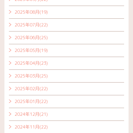
2025年08月(19)
2025年07月(22)
2025年06月(25)
2025年05月(19)
2025年04月(23)
2025年03月(25)
2025年02月(22)
2025年01月(22)
2024年12月(21)
2024年11月(22)