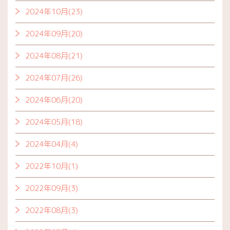
2024年10月(23)
2024年09月(20)
2024年08月(21)
2024年07月(26)
2024年06月(20)
2024年05月(18)
2024年04月(4)
2022年10月(1)
2022年09月(3)
2022年08月(3)