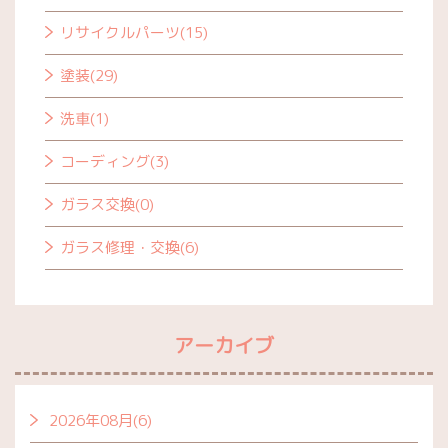
リサイクルパーツ(15)
塗装(29)
洗車(1)
コーディング(3)
ガラス交換(0)
ガラス修理・交換(6)
アーカイブ
2026年08月(6)