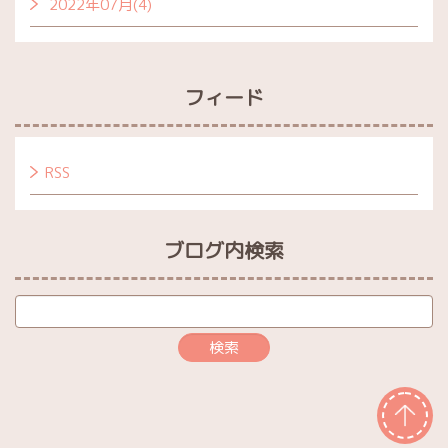
2022年07月(4)
フィード
RSS
ブログ内検索