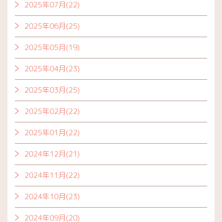
2025年07月(22)
2025年06月(25)
2025年05月(19)
2025年04月(23)
2025年03月(25)
2025年02月(22)
2025年01月(22)
2024年12月(21)
2024年11月(22)
2024年10月(23)
2024年09月(20)