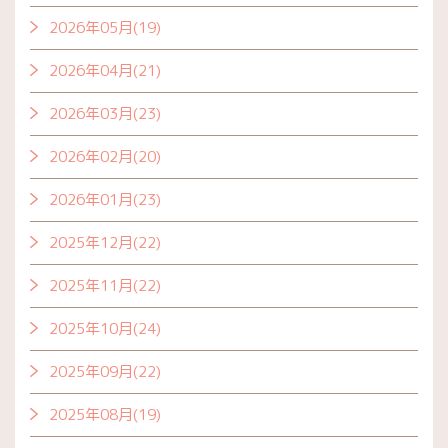
2026年05月(19)
2026年04月(21)
2026年03月(23)
2026年02月(20)
2026年01月(23)
2025年12月(22)
2025年11月(22)
2025年10月(24)
2025年09月(22)
2025年08月(19)