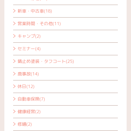
新車・中古車(18)
営業時間・その他(11)
キャンプ(2)
セミナー(4)
錆止め塗装・タフコート(25)
鹿事故(14)
休日(12)
自動車保険(7)
健康経営(2)
修繕(2)