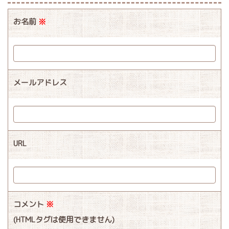
お名前
※
メールアドレス
URL
コメント
※
(HTMLタグは使用できません)