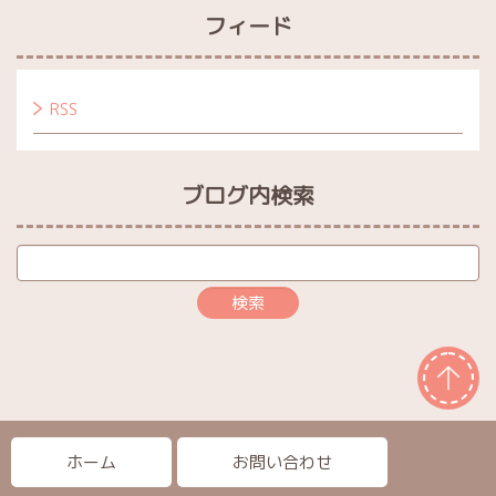
フィード
RSS
ブログ内検索
ホーム
お問い合わせ