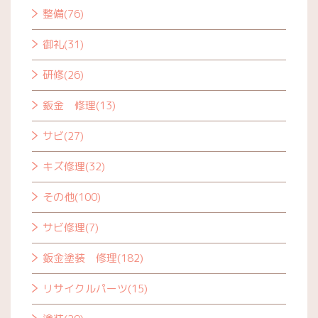
整備(76)
御礼(31)
研修(26)
鈑金 修理(13)
サビ(27)
キズ修理(32)
その他(100)
サビ修理(7)
鈑金塗装 修理(182)
リサイクルパーツ(15)