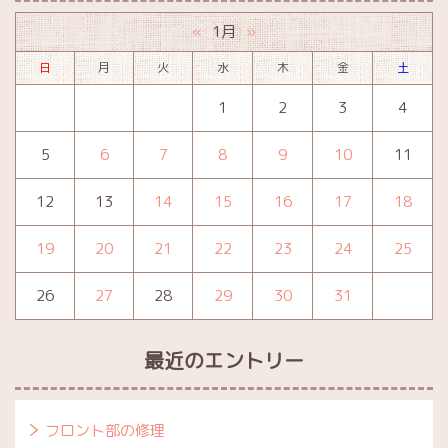
1月
«
»
日
月
火
水
木
金
土
1
2
3
4
5
6
7
8
9
10
11
12
13
14
15
16
17
18
19
20
21
22
23
24
25
26
27
28
29
30
31
最近のエントリー
フロント部の修理