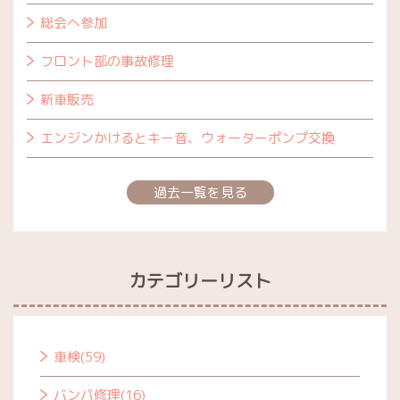
総会へ参加
フロント部の事故修理
新車販売
エンジンかけるとキー音、ウォーターポンプ交換
過去一覧を見る
カテゴリーリスト
車検(59)
バンパ修理(16)