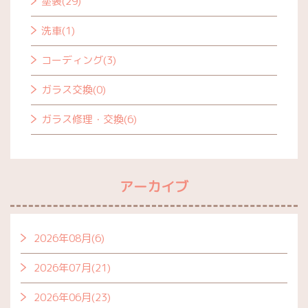
塗装(29)
洗車(1)
コーディング(3)
ガラス交換(0)
ガラス修理・交換(6)
アーカイブ
2026年08月(6)
2026年07月(21)
2026年06月(23)