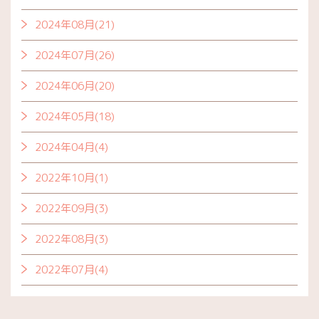
2024年08月(21)
2024年07月(26)
2024年06月(20)
2024年05月(18)
2024年04月(4)
2022年10月(1)
2022年09月(3)
2022年08月(3)
2022年07月(4)