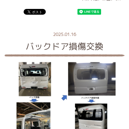
2025.01.16
バックドア損傷交換