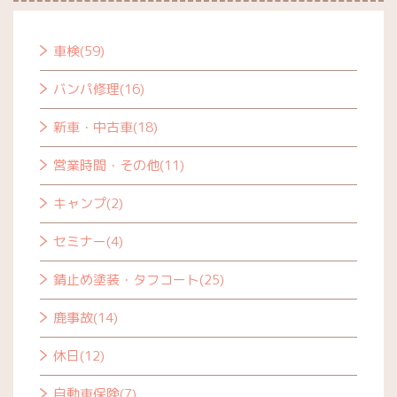
車検(59)
バンパ修理(16)
新車・中古車(18)
営業時間・その他(11)
キャンプ(2)
セミナー(4)
錆止め塗装・タフコート(25)
鹿事故(14)
休日(12)
自動車保険(7)