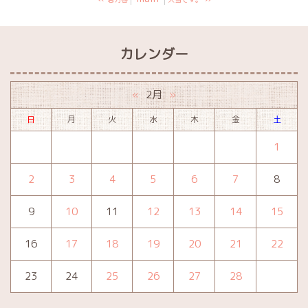
カレンダー
2月
«
»
日
月
火
水
木
金
土
1
2
3
4
5
6
7
8
9
10
11
12
13
14
15
16
17
18
19
20
21
22
23
24
25
26
27
28