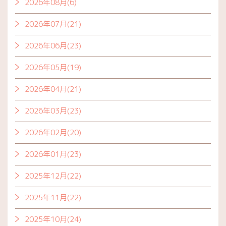
2026年08月(6)
2026年07月(21)
2026年06月(23)
2026年05月(19)
2026年04月(21)
2026年03月(23)
2026年02月(20)
2026年01月(23)
2025年12月(22)
2025年11月(22)
2025年10月(24)