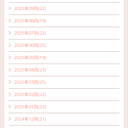
2025年09月(22)
2025年08月(19)
2025年07月(22)
2025年06月(25)
2025年05月(19)
2025年04月(23)
2025年03月(25)
2025年02月(22)
2025年01月(22)
2024年12月(21)