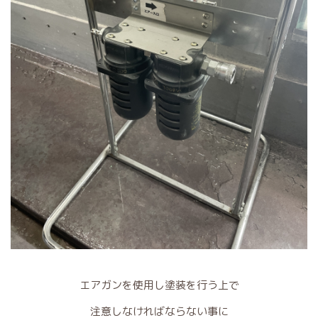
エアガンを使用し塗装を行う上で
注意しなければならない事に