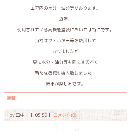
エア内の水分・油分等があります。
近年、
使用されている高機能塗装においては特にです。
当社はフィルター等を使用して
おりましたが
更に水分・油分等を除去するべく
新たな機械を導入致しました！
結果が楽しみです。
塗装
by
田中
05:50
コメント(0)