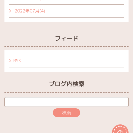
2022年07月(4)
フィード
RSS
ブログ内検索