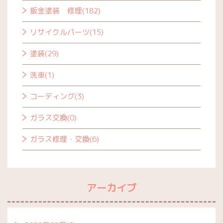
鈑金塗装 修理(182)
リサイクルパーツ(15)
塗装(29)
洗車(1)
コーディング(3)
ガラス交換(0)
ガラス修理・交換(6)
アーカイブ