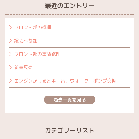
最近のエントリー
フロント部の修理
総会へ参加
フロント部の事故修理
新車販売
エンジンかけるとキー音、ウォーターポンプ交換
過去一覧を見る
カテゴリーリスト