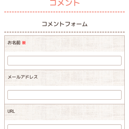
コメント
コメントフォーム
お名前
※
メールアドレス
URL