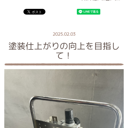
2025.02.03
塗装仕上がりの向上を目指し
て！