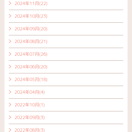
2024年11月(22)
2024年10月(23)
2024年09月(20)
2024年08月(21)
2024年07月(26)
2024年06月(20)
2024年05月(18)
2024年04月(4)
2022年10月(1)
2022年09月(3)
2022年08月(3)