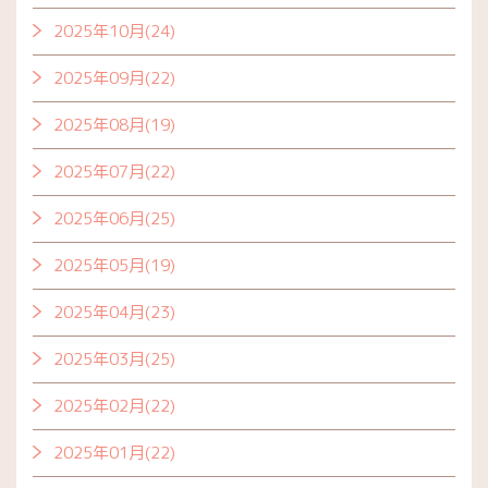
2025年10月(24)
2025年09月(22)
2025年08月(19)
2025年07月(22)
2025年06月(25)
2025年05月(19)
2025年04月(23)
2025年03月(25)
2025年02月(22)
2025年01月(22)