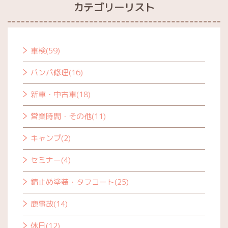
カテゴリーリスト
車検(59)
バンパ修理(16)
新車・中古車(18)
営業時間・その他(11)
キャンプ(2)
セミナー(4)
錆止め塗装・タフコート(25)
鹿事故(14)
休日(12)