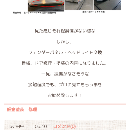
見た感じそれ程損傷がない様な
しかし、
フェンダーパネル・ヘッドライト交換
骨格、ドア修理・塗装の内容になりました。
一見、損傷がなさそうな
接触程度でも、プロに見てもらう事を
お勧め致します！
鈑金塗装 修理
by
田中
06:10
コメント(0)