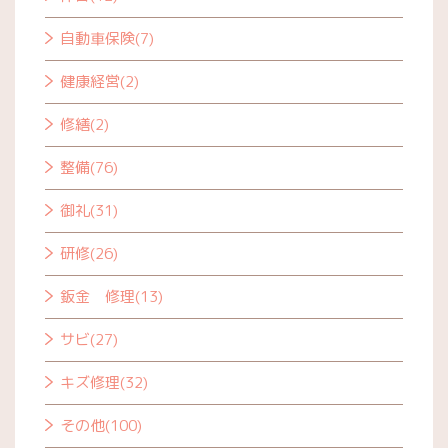
自動車保険(7)
健康経営(2)
修繕(2)
整備(76)
御礼(31)
研修(26)
鈑金 修理(13)
サビ(27)
キズ修理(32)
その他(100)