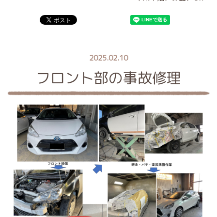
2025.02.10
フロント部の事故修理