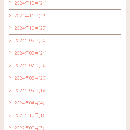
2024年12月(21)
2024年11月(22)
2024年10月(23)
2024年09月(20)
2024年08月(21)
2024年07月(26)
2024年06月(20)
2024年05月(18)
2024年04月(4)
2022年10月(1)
2022年09月(3)