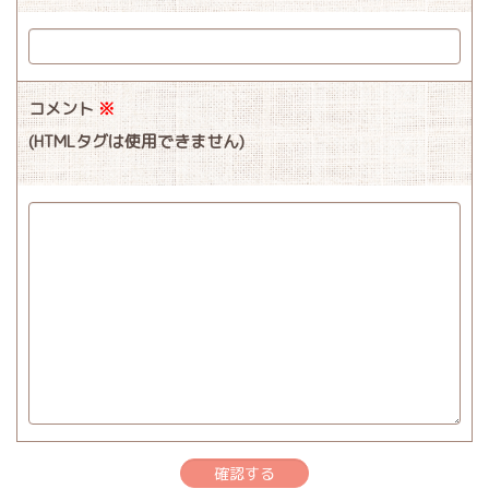
コメント
※
(HTMLタグは使用できません)