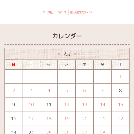
«
main
»
御礼
車が進まない
カレンダー
2月
«
»
日
月
火
水
木
金
土
1
2
3
4
5
6
7
8
9
10
11
12
13
14
15
16
17
18
19
20
21
22
23
24
25
26
27
28