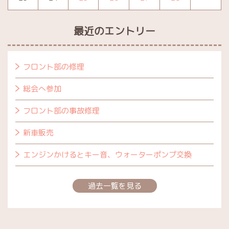
最近のエントリー
フロント部の修理
総会へ参加
フロント部の事故修理
新車販売
エンジンかけるとキー音、ウォーターポンプ交換
過去一覧を見る