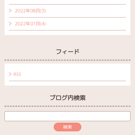
2022年08月(3)
2022年07月(4)
フィード
RSS
ブログ内検索