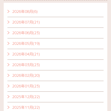
2026年08月(6)
2026年07月(21)
2026年06月(23)
2026年05月(19)
2026年04月(21)
2026年03月(23)
2026年02月(20)
2026年01月(23)
2025年12月(22)
2025年11月(22)