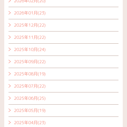
2026年02月(20)
2026年01月(23)
2025年12月(22)
2025年11月(22)
2025年10月(24)
2025年09月(22)
2025年08月(19)
2025年07月(22)
2025年06月(25)
2025年05月(19)
2025年04月(23)