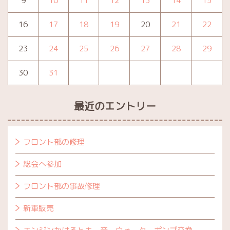
9
10
11
12
13
14
15
16
17
18
19
20
21
22
23
24
25
26
27
28
29
30
31
最近のエントリー
フロント部の修理
総会へ参加
フロント部の事故修理
新車販売