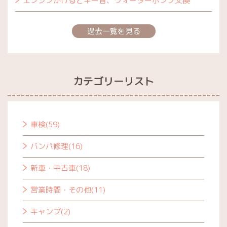
エンジンかけるとキー音、ウォーターポンプ交換
過去一覧を見る
カテゴリーリスト
車検(59)
バンパ修理(16)
新車・中古車(18)
営業時間・その他(11)
キャンプ(2)