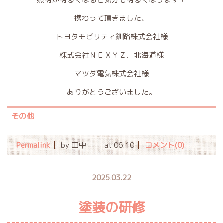
携わって頂きました、
トヨタモビリティ釧路株式会社様
株式会社ＮＥＸＹＺ．北海道様
マツダ電気株式会社様
ありがとうございました。
その他
Permalink
by 田中
at 06:10
コメント(0)
2025.03.22
塗装の研修