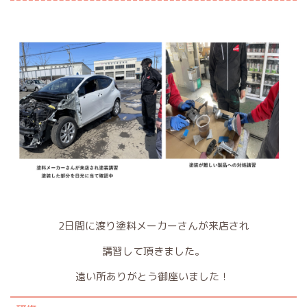
2日間に渡り塗料メーカーさんが来店され
講習して頂きました。
遠い所ありがとう御座いました！