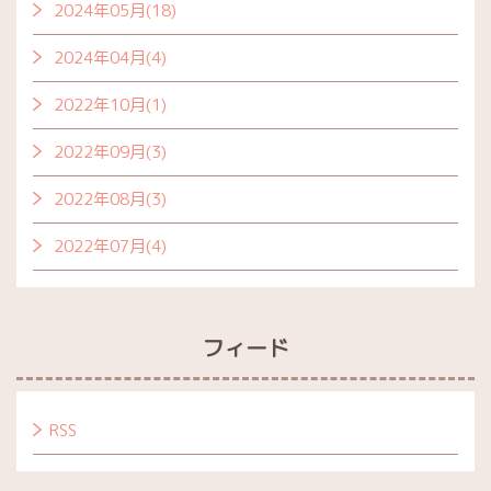
2024年05月(18)
2024年04月(4)
2022年10月(1)
2022年09月(3)
2022年08月(3)
2022年07月(4)
フィード
RSS