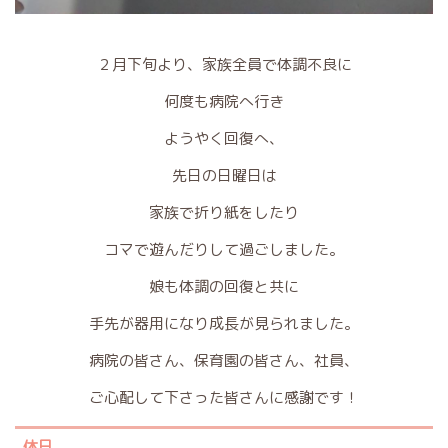
２月下旬より、家族全員で体調不良に
何度も病院へ行き
ようやく回復へ、
先日の日曜日は
家族で折り紙をしたり
コマで遊んだりして過ごしました。
娘も体調の回復と共に
手先が器用になり成長が見られました。
病院の皆さん、保育園の皆さん、社員、
ご心配して下さった皆さんに感謝です！
休日