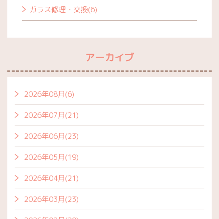
ガラス修理・交換(6)
アーカイブ
2026年08月(6)
2026年07月(21)
2026年06月(23)
2026年05月(19)
2026年04月(21)
2026年03月(23)