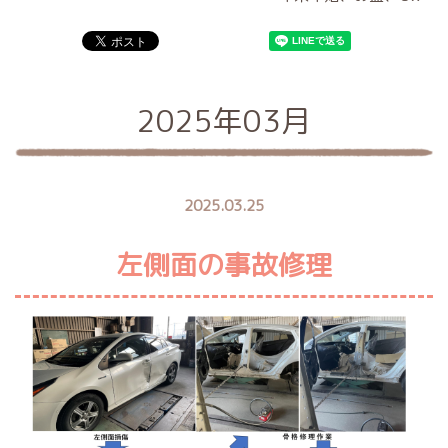
2025年03月
2025.03.25
左側面の事故修理