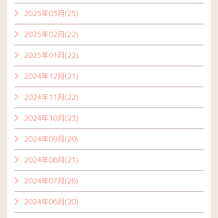
2025年03月(25)
2025年02月(22)
2025年01月(22)
2024年12月(21)
2024年11月(22)
2024年10月(23)
2024年09月(20)
2024年08月(21)
2024年07月(26)
2024年06月(20)