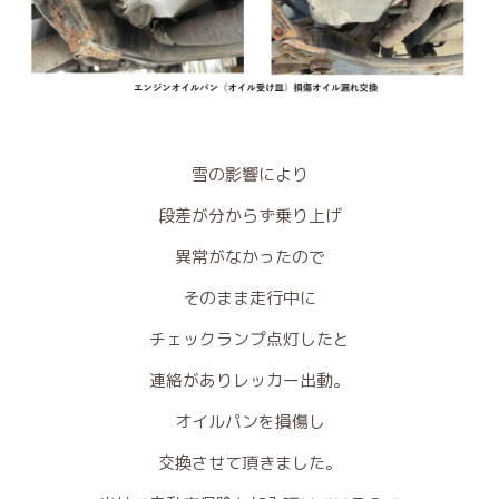
雪の影響により
段差が分からず乗り上げ
異常がなかったので
そのまま走行中に
チェックランプ点灯したと
連絡がありレッカー出動。
オイルパンを損傷し
交換させて頂きました。