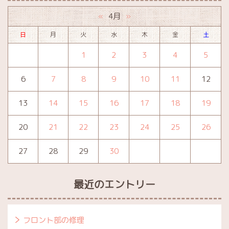
4月
«
»
日
月
火
水
木
金
土
1
2
3
4
5
6
7
8
9
10
11
12
13
14
15
16
17
18
19
20
21
22
23
24
25
26
27
28
29
30
最近のエントリー
フロント部の修理