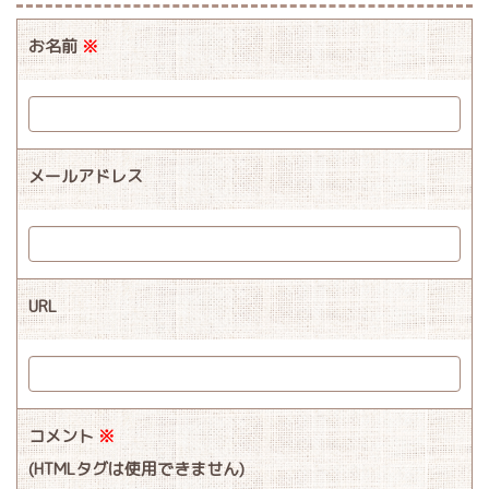
お名前
※
メールアドレス
URL
コメント
※
(HTMLタグは使用できません)