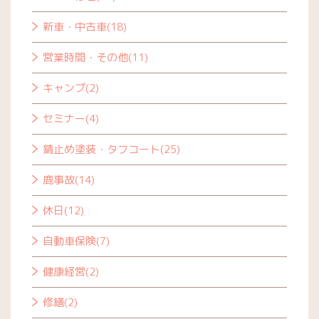
新車・中古車(18)
営業時間・その他(11)
キャンプ(2)
セミナー(4)
錆止め塗装・タフコート(25)
鹿事故(14)
休日(12)
自動車保険(7)
健康経営(2)
修繕(2)