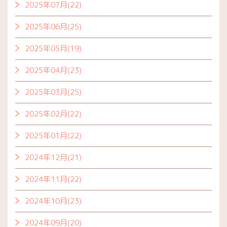
2025年07月(22)
2025年06月(25)
2025年05月(19)
2025年04月(23)
2025年03月(25)
2025年02月(22)
2025年01月(22)
2024年12月(21)
2024年11月(22)
2024年10月(23)
2024年09月(20)