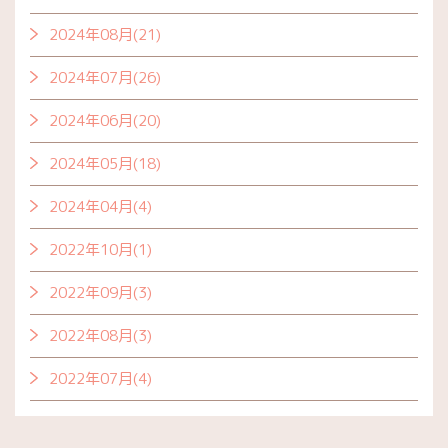
2024年08月(21)
2024年07月(26)
2024年06月(20)
2024年05月(18)
2024年04月(4)
2022年10月(1)
2022年09月(3)
2022年08月(3)
2022年07月(4)