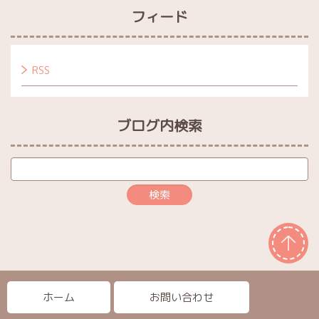
フィード
RSS
ブログ内検索
ホーム
お問い合わせ