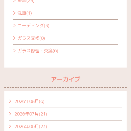
塗装(29)
洗車(1)
コーディング(3)
ガラス交換(0)
ガラス修理・交換(6)
アーカイブ
2026年08月(6)
2026年07月(21)
2026年06月(23)