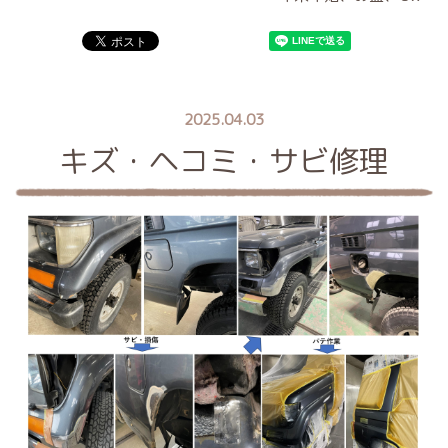
2025.04.03
キズ・ヘコミ・サビ修理