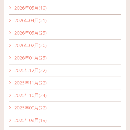
2026年05月(19)
2026年04月(21)
2026年03月(23)
2026年02月(20)
2026年01月(23)
2025年12月(22)
2025年11月(22)
2025年10月(24)
2025年09月(22)
2025年08月(19)