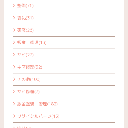
整備(76)
御礼(31)
研修(26)
鈑金 修理(13)
サビ(27)
キズ修理(32)
その他(100)
サビ修理(7)
鈑金塗装 修理(182)
リサイクルパーツ(15)