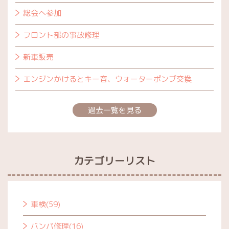
総会へ参加
フロント部の事故修理
新車販売
エンジンかけるとキー音、ウォーターポンプ交換
過去一覧を見る
カテゴリーリスト
車検(59)
バンパ修理(16)