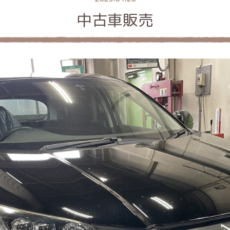
中古車販売