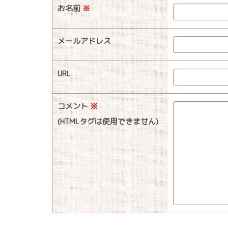
お名前
※
メールアドレス
URL
コメント
※
(HTMLタグは使用できません)