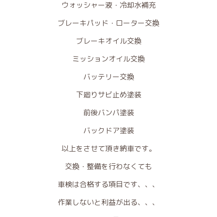
ウォッシャー液・冷却水補充
ブレーキパッド・ローター交換
ブレーキオイル交換
ミッションオイル交換
バッテリー交換
下廻りサビ止め塗装
前後バンパ塗装
バックドア塗装
以上をさせて頂き納車です。
交換・整備を行わなくても
車検は合格する項目です、、、
作業しないと利益が出る、、、