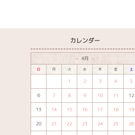
カレンダー
4月
«
»
日
月
火
水
木
金
土
1
2
3
4
5
6
7
8
9
10
11
12
13
14
15
16
17
18
19
20
21
22
23
24
25
26