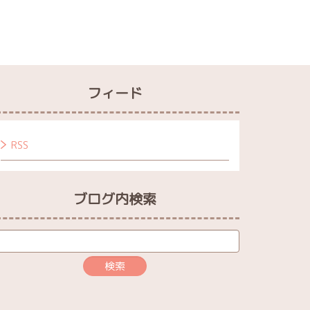
フィード
RSS
ブログ内検索