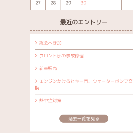
27
28
29
30
最近のエントリー
総会へ参加
フロント部の事故修理
新車販売
エンジンかけるとキー音、ウォーターポンプ交
換
熱中症対策
過去一覧を見る