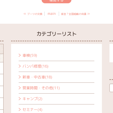
«
main
»
ブーツの交換
鈑金？全国組織の会議
カテゴリーリスト
車検(59)
バンパ修理(16)
新車・中古車(18)
営業時間・その他(11)
キャンプ(2)
セミナー(4)