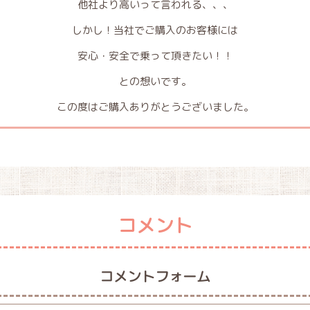
他社より高いって言われる、、、
しかし！当社でご購入のお客様には
安心・安全で乗って頂きたい！！
との想いです。
この度はご購入ありがとうございました。
コメント
コメントフォーム