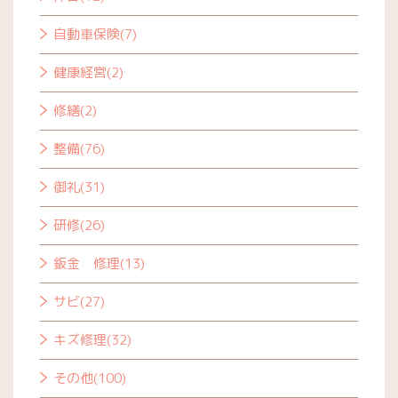
自動車保険(7)
健康経営(2)
修繕(2)
整備(76)
御礼(31)
研修(26)
鈑金 修理(13)
サビ(27)
キズ修理(32)
その他(100)