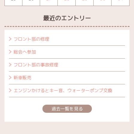
最近のエントリー
フロント部の修理
総会へ参加
フロント部の事故修理
新車販売
エンジンかけるとキー音、ウォーターポンプ交換
過去一覧を見る