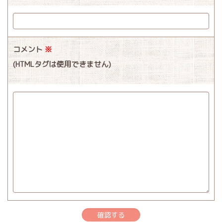
コメント
※
(HTMLタグは使用できません)