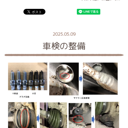
2025.05.09
車検の整備