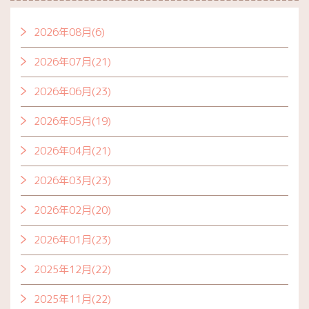
2026年08月(6)
2026年07月(21)
2026年06月(23)
2026年05月(19)
2026年04月(21)
2026年03月(23)
2026年02月(20)
2026年01月(23)
2025年12月(22)
2025年11月(22)