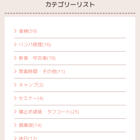
カテゴリーリスト
車検(59)
バンパ修理(16)
新車・中古車(18)
営業時間・その他(11)
キャンプ(2)
セミナー(4)
錆止め塗装・タフコート(25)
鹿事故(14)
休日(12)