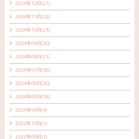
2024年12月(21)
2024年11月(22)
2024年10月(23)
2024年09月(20)
2024年08月(21)
2024年07月(26)
2024年06月(20)
2024年05月(18)
2024年04月(4)
2022年10月(1)
2022年09月(3)