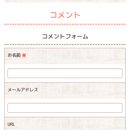
コメント
コメントフォーム
お名前
※
メールアドレス
URL