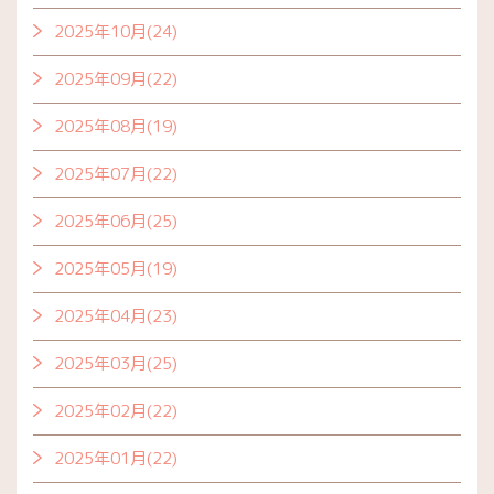
2025年10月(24)
2025年09月(22)
2025年08月(19)
2025年07月(22)
2025年06月(25)
2025年05月(19)
2025年04月(23)
2025年03月(25)
2025年02月(22)
2025年01月(22)