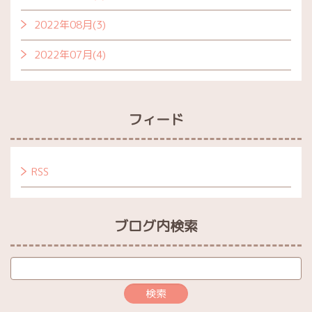
2022年08月(3)
2022年07月(4)
フィード
RSS
ブログ内検索