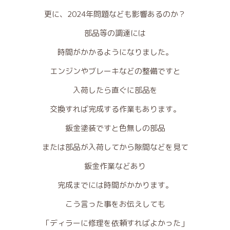
更に、2024年問題なども影響あるのか？
部品等の調達には
時間がかかるようになりました。
エンジンやブレーキなどの整備ですと
入荷したら直ぐに部品を
交換すれば完成する作業もあります。
鈑金塗装ですと色無しの部品
または部品が入荷してから隙間などを見て
鈑金作業などあり
完成までには時間がかかります。
こう言った事をお伝えしても
「ディラーに修理を依頼すればよかった」