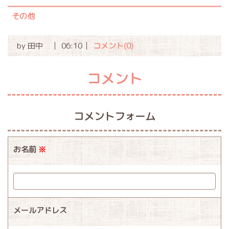
その他
by
田中
06:10
コメント(0)
コメント
コメントフォーム
お名前
※
メールアドレス