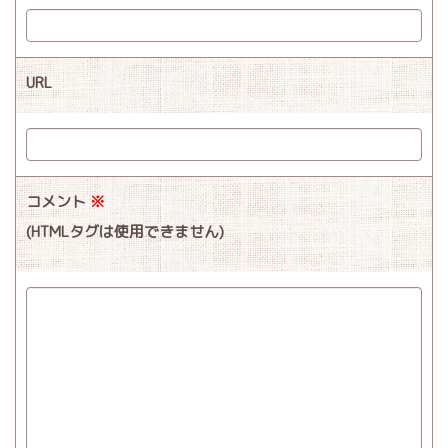
URL
コメント
※
(HTMLタグは使用できません)