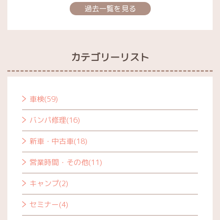
過去一覧を見る
カテゴリーリスト
車検(59)
バンパ修理(16)
新車・中古車(18)
営業時間・その他(11)
キャンプ(2)
セミナー(4)