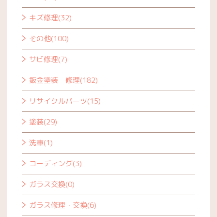
キズ修理(32)
その他(100)
サビ修理(7)
鈑金塗装 修理(182)
リサイクルパーツ(15)
塗装(29)
洗車(1)
コーディング(3)
ガラス交換(0)
ガラス修理・交換(6)