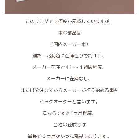
このブログでも何度か記載していますが、
車の部品は
（国内メーカー車）
釧路・北海道に在庫在りで約１日、
メーカー在庫で４日～１週間程度、
メーカーに在庫なし、
または発注してからメーカーが作り始める事を
バックオーダーと言います。
こちらですと1ヶ月程度、
当社の経験では
最長で６ヶ月かかった部品もあります。