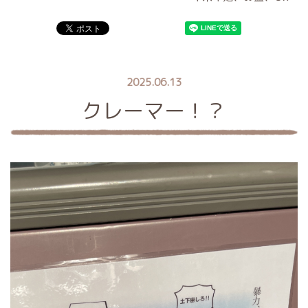
2025.06.13
クレーマー！？