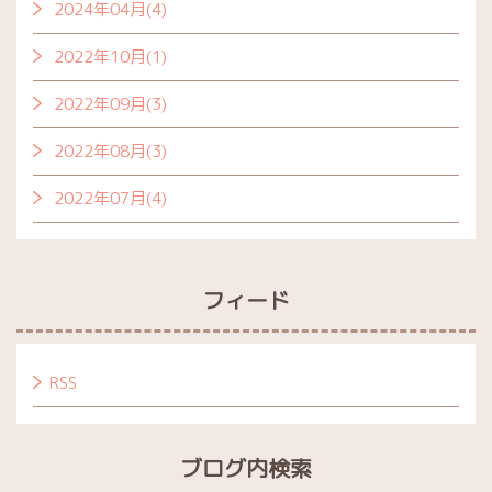
2024年04月(4)
2022年10月(1)
2022年09月(3)
2022年08月(3)
2022年07月(4)
フィード
RSS
ブログ内検索