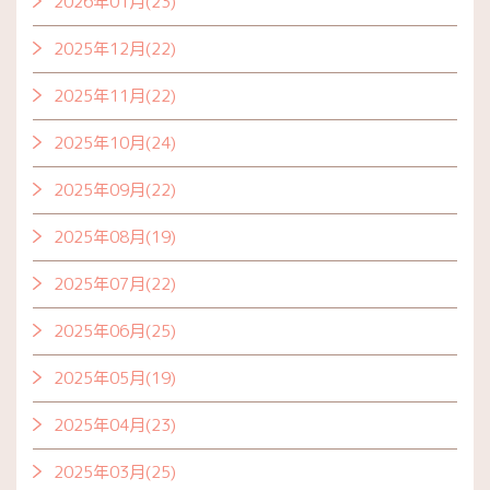
2026年01月(23)
2025年12月(22)
2025年11月(22)
2025年10月(24)
2025年09月(22)
2025年08月(19)
2025年07月(22)
2025年06月(25)
2025年05月(19)
2025年04月(23)
2025年03月(25)