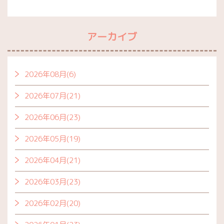
アーカイブ
2026年08月(6)
2026年07月(21)
2026年06月(23)
2026年05月(19)
2026年04月(21)
2026年03月(23)
2026年02月(20)