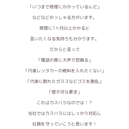
「いつまで修理にかかっているんだ」
などなどおっしゃる方がいます。
修理に1ヶ月以上かかると
言いたくなる気持ちも分かります。
だからと言って
「電話の度に大声で怒鳴る」
「代車レンタカーの燃料を入れたくない」
「代車に割れたガラスなどゴミを散乱」
「理不尽な要求」
これはカスハラなのでは！？
当社ではカスハラにはしっかり対応し
社員を守っていこうと思います！