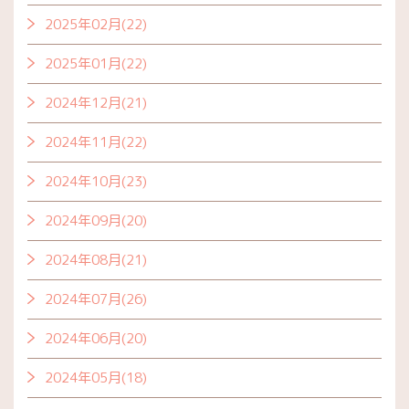
2025年02月(22)
2025年01月(22)
2024年12月(21)
2024年11月(22)
2024年10月(23)
2024年09月(20)
2024年08月(21)
2024年07月(26)
2024年06月(20)
2024年05月(18)