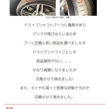
ドライブシャフトブーツに亀裂があり
グリスが飛び出ているため
ブーツ交換と思い部品を調べましたが
ドライブシャフトごとしか
部品提供がない、、、
かなり高額になりましたが
交換させて頂きました!
また、タイヤも減って危険な状態ですので
交換させて頂きました。
整備