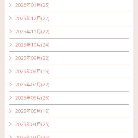
2026年01月(23)
2025年12月(22)
2025年11月(22)
2025年10月(24)
2025年09月(22)
2025年08月(19)
2025年07月(22)
2025年06月(25)
2025年05月(19)
2025年04月(23)
2025年03月(25)