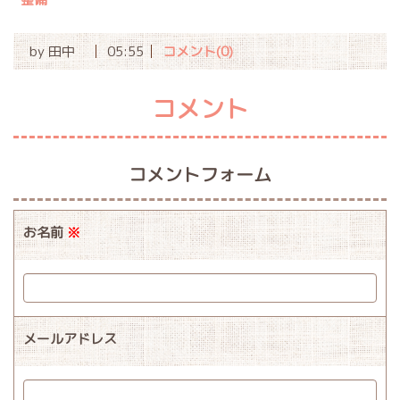
by
田中
05:55
コメント(0)
コメント
コメントフォーム
お名前
※
メールアドレス