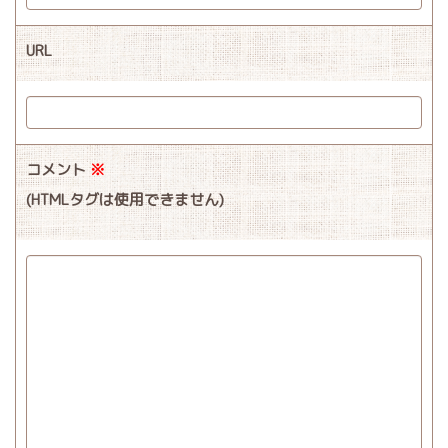
URL
コメント
※
(HTMLタグは使用できません)