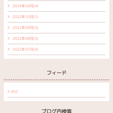
2024年04月(4)
2022年10月(1)
2022年09月(3)
2022年08月(3)
2022年07月(4)
フィード
RSS
ブログ内検索