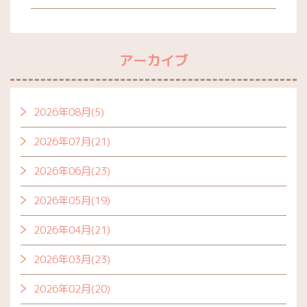
アーカイブ
2026年08月(5)
2026年07月(21)
2026年06月(23)
2026年05月(19)
2026年04月(21)
2026年03月(23)
2026年02月(20)