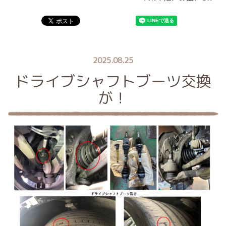
2025.08.25
ドライブシャフトブーツ交換
が！