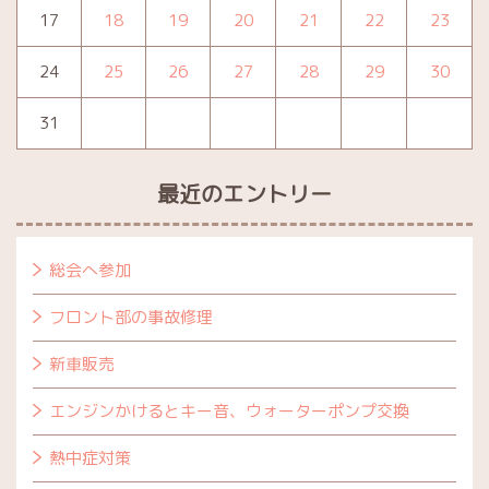
17
18
19
20
21
22
23
24
25
26
27
28
29
30
31
最近のエントリー
総会へ参加
フロント部の事故修理
新車販売
エンジンかけるとキー音、ウォーターポンプ交換
熱中症対策