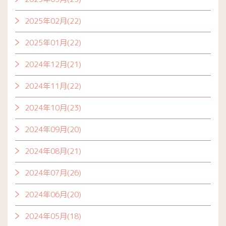
2025年02月(22)
2025年01月(22)
2024年12月(21)
2024年11月(22)
2024年10月(23)
2024年09月(20)
2024年08月(21)
2024年07月(26)
2024年06月(20)
2024年05月(18)