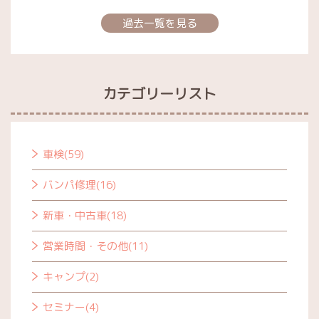
過去一覧を見る
カテゴリーリスト
車検(59)
バンパ修理(16)
新車・中古車(18)
営業時間・その他(11)
キャンプ(2)
セミナー(4)