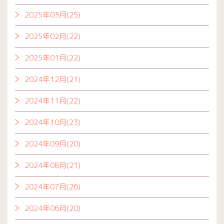
2025年03月(25)
2025年02月(22)
2025年01月(22)
2024年12月(21)
2024年11月(22)
2024年10月(23)
2024年09月(20)
2024年08月(21)
2024年07月(26)
2024年06月(20)