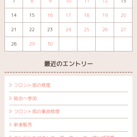
7
8
9
10
11
12
13
14
15
16
17
18
19
20
21
22
23
24
25
26
27
28
29
30
最近のエントリー
フロント部の修理
総会へ参加
フロント部の事故修理
新車販売