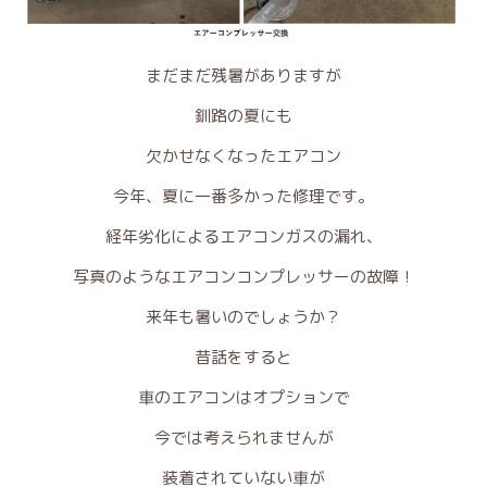
まだまだ残暑がありますが
釧路の夏にも
欠かせなくなったエアコン
今年、夏に一番多かった修理です。
経年劣化によるエアコンガスの漏れ、
写真のようなエアコンコンプレッサーの故障！
来年も暑いのでしょうか？
昔話をすると
車のエアコンはオプションで
今では考えられませんが
装着されていない車が