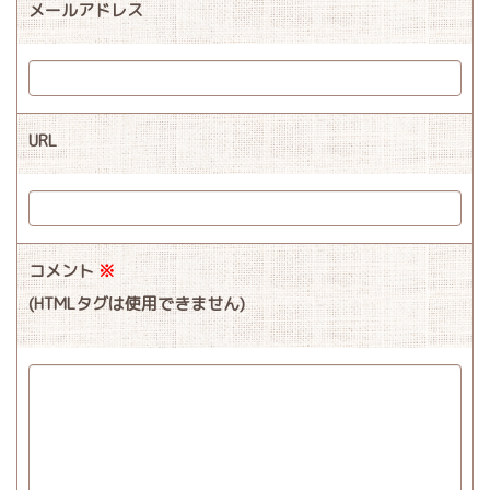
メールアドレス
URL
コメント
※
(HTMLタグは使用できません)