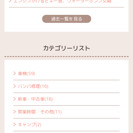
エンジンかけるとキー音、ウォーターポンプ交換
過去一覧を見る
カテゴリーリスト
車検(59)
バンパ修理(16)
新車・中古車(18)
営業時間・その他(11)
キャンプ(2)