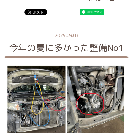
2025.09.03
今年の夏に多かった整備No1