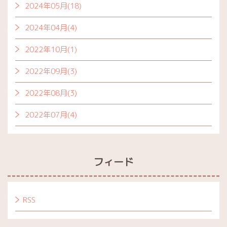
2024年05月(18)
2024年04月(4)
2022年10月(1)
2022年09月(3)
2022年08月(3)
2022年07月(4)
フィード
RSS