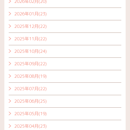
2026年02月(20)
2026年01月(23)
2025年12月(22)
2025年11月(22)
2025年10月(24)
2025年09月(22)
2025年08月(19)
2025年07月(22)
2025年06月(25)
2025年05月(19)
2025年04月(23)