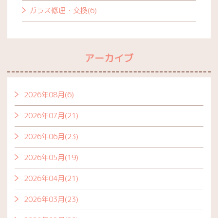
ガラス修理・交換(6)
アーカイブ
2026年08月(6)
2026年07月(21)
2026年06月(23)
2026年05月(19)
2026年04月(21)
2026年03月(23)