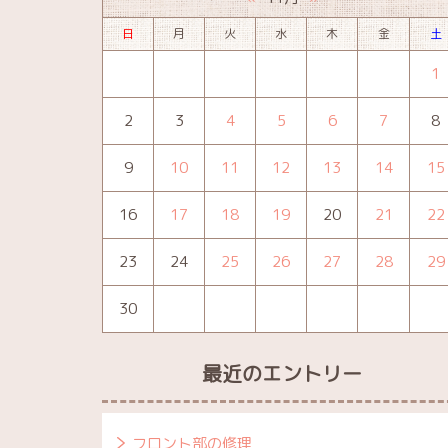
日
月
火
水
木
金
土
1
2
3
4
5
6
7
8
9
10
11
12
13
14
15
16
17
18
19
20
21
22
23
24
25
26
27
28
29
30
最近のエントリー
フロント部の修理