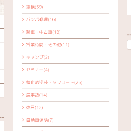
車検(59)
バンパ修理(16)
新車・中古車(18)
営業時間・その他(11)
キャンプ(2)
セミナー(4)
錆止め塗装・タフコート(25)
鹿事故(14)
休日(12)
自動車保険(7)