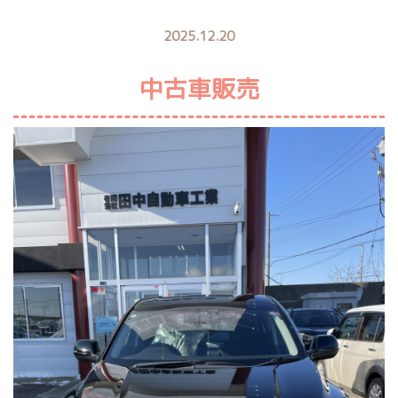
2025.12.20
中古車販売