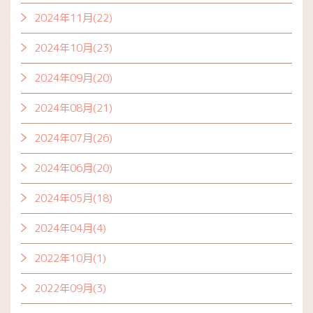
2024年11月(22)
2024年10月(23)
2024年09月(20)
2024年08月(21)
2024年07月(26)
2024年06月(20)
2024年05月(18)
2024年04月(4)
2022年10月(1)
2022年09月(3)