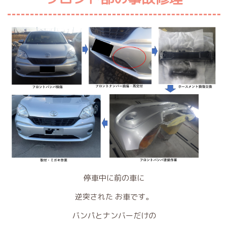
停車中に前の車に
逆突された お車です。
バンパとナンバーだけの