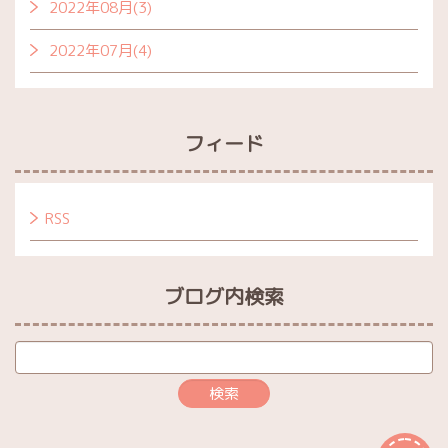
2022年08月(3)
2022年07月(4)
フィード
RSS
ブログ内検索