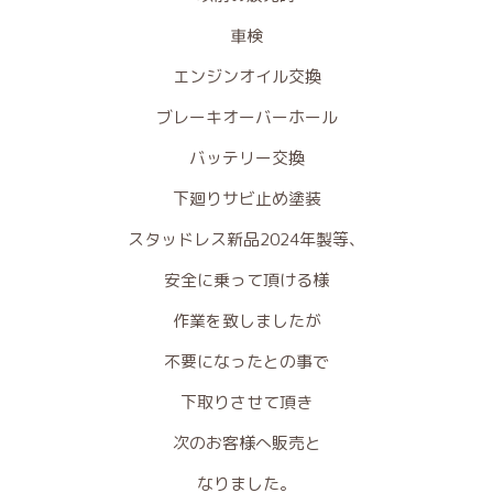
車検
エンジンオイル交換
ブレーキオーバーホール
バッテリー交換
下廻りサビ止め塗装
スタッドレス新品2024年製等、
安全に乗って頂ける様
作業を致しましたが
不要になったとの事で
下取りさせて頂き
次のお客様へ販売と
なりました。