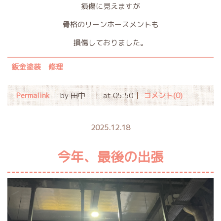
損傷に見えますが
骨格のリーンホースメントも
損傷しておりました。
鈑金塗装 修理
Permalink
by 田中
at 05:50
コメント(0)
2025.12.18
今年、最後の出張