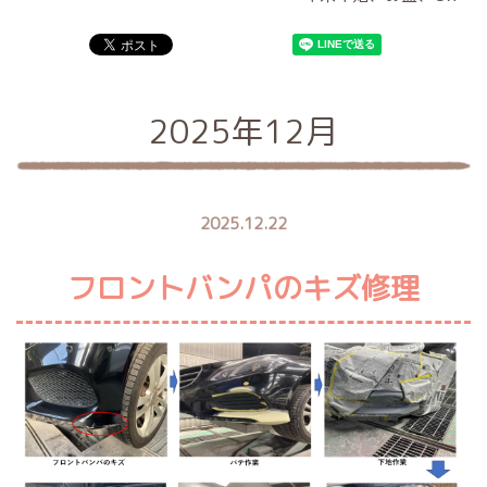
2025年12月
2025.12.22
フロントバンパのキズ修理