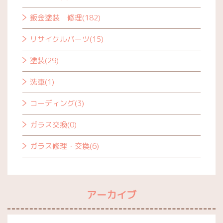
鈑金塗装 修理(182)
リサイクルパーツ(15)
塗装(29)
洗車(1)
コーディング(3)
ガラス交換(0)
ガラス修理・交換(6)
アーカイブ