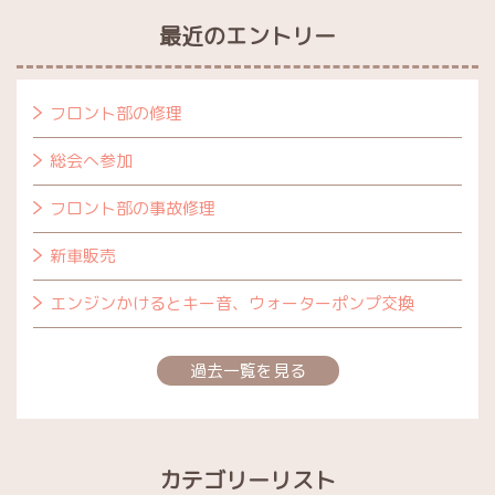
最近のエントリー
フロント部の修理
総会へ参加
フロント部の事故修理
新車販売
エンジンかけるとキー音、ウォーターポンプ交換
過去一覧を見る
カテゴリーリスト