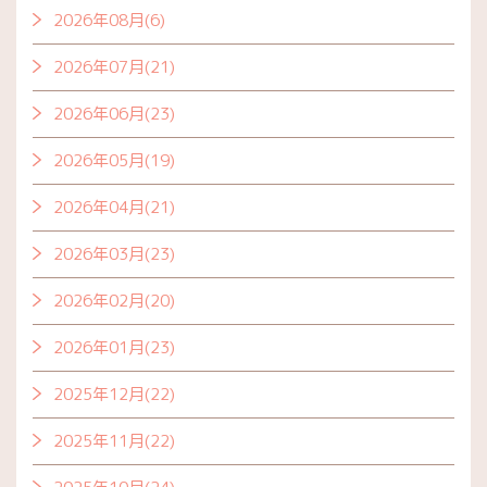
2026年08月(6)
2026年07月(21)
2026年06月(23)
2026年05月(19)
2026年04月(21)
2026年03月(23)
2026年02月(20)
2026年01月(23)
2025年12月(22)
2025年11月(22)