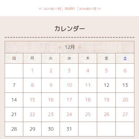
«
main
»
2025年11月
2026年01月
カレンダー
12月
«
»
日
月
火
水
木
金
土
1
2
3
4
5
6
7
8
9
10
11
12
13
14
15
16
17
18
19
20
21
22
23
24
25
26
27
28
29
30
31