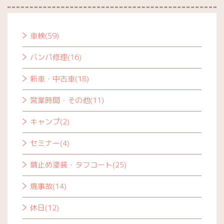
車検(59)
バンパ修理(16)
新車・中古車(18)
営業時間・その他(11)
キャンプ(2)
セミナー(4)
錆止め塗装・タフコート(25)
鹿事故(14)
休日(12)