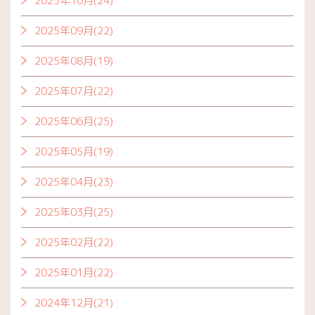
2025年10月(24)
2025年09月(22)
2025年08月(19)
2025年07月(22)
2025年06月(25)
2025年05月(19)
2025年04月(23)
2025年03月(25)
2025年02月(22)
2025年01月(22)
2024年12月(21)