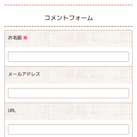
コメントフォーム
お名前
※
メールアドレス
URL