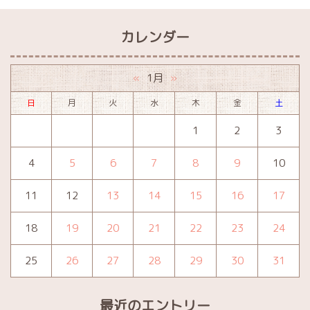
カレンダー
1月
«
»
日
月
火
水
木
金
土
1
2
3
4
5
6
7
8
9
10
11
12
13
14
15
16
17
18
19
20
21
22
23
24
25
26
27
28
29
30
31
最近のエントリー