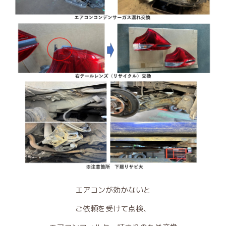
エアコンが効かないと
ご依頼を受けて点検、