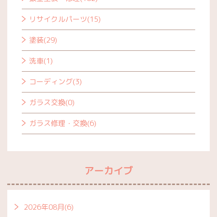
リサイクルパーツ(15)
塗装(29)
洗車(1)
コーディング(3)
ガラス交換(0)
ガラス修理・交換(6)
アーカイブ
2026年08月(6)