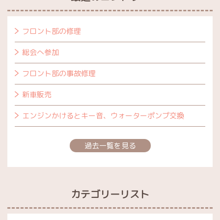
フロント部の修理
総会へ参加
フロント部の事故修理
新車販売
エンジンかけるとキー音、ウォーターポンプ交換
過去一覧を見る
カテゴリーリスト