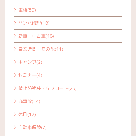
車検(59)
バンパ修理(16)
新車・中古車(18)
営業時間・その他(11)
キャンプ(2)
セミナー(4)
錆止め塗装・タフコート(25)
鹿事故(14)
休日(12)
自動車保険(7)