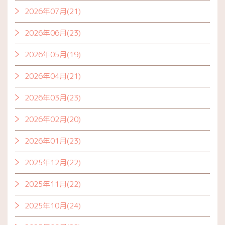
2026年07月(21)
2026年06月(23)
2026年05月(19)
2026年04月(21)
2026年03月(23)
2026年02月(20)
2026年01月(23)
2025年12月(22)
2025年11月(22)
2025年10月(24)