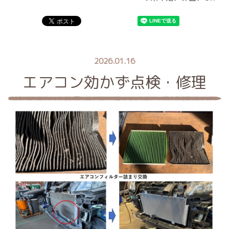
2026.01.16
エアコン効かず点検・修理