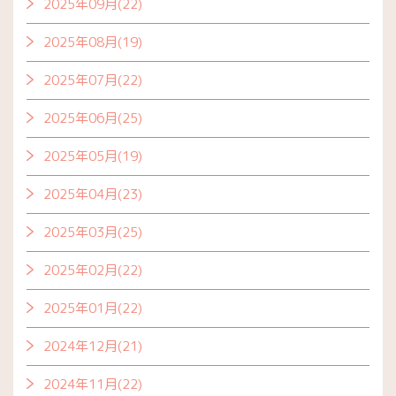
2025年09月(22)
2025年08月(19)
2025年07月(22)
2025年06月(25)
2025年05月(19)
2025年04月(23)
2025年03月(25)
2025年02月(22)
2025年01月(22)
2024年12月(21)
2024年11月(22)