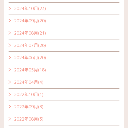
2024年10月(23)
2024年09月(20)
2024年08月(21)
2024年07月(26)
2024年06月(20)
2024年05月(18)
2024年04月(4)
2022年10月(1)
2022年09月(3)
2022年08月(3)