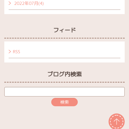
2022年07月(4)
フィード
RSS
ブログ内検索