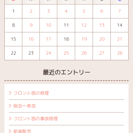
1
2
3
4
5
6
7
8
9
10
11
12
13
14
15
16
17
18
19
20
21
22
23
24
25
26
27
28
最近のエントリー
フロント部の修理
総会へ参加
フロント部の事故修理
新車販売