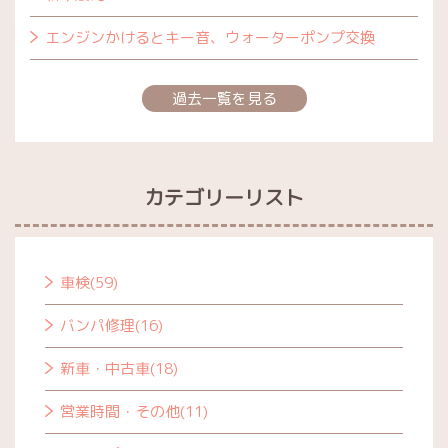
エンジンかけるとキー音、ウォーターポンプ交換
過去一覧を見る
カテゴリーリスト
車検(59)
バンパ修理(16)
新車・中古車(18)
営業時間・その他(11)