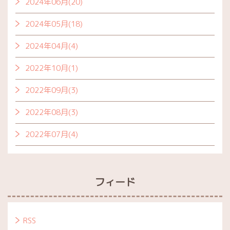
2024年06月(20)
2024年05月(18)
2024年04月(4)
2022年10月(1)
2022年09月(3)
2022年08月(3)
2022年07月(4)
フィード
RSS