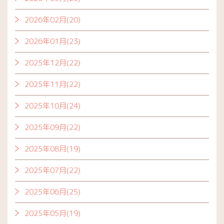
2026年02月(20)
2026年01月(23)
2025年12月(22)
2025年11月(22)
2025年10月(24)
2025年09月(22)
2025年08月(19)
2025年07月(22)
2025年06月(25)
2025年05月(19)