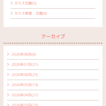
ガラス交換(0)
ガラス修理・交換(6)
アーカイブ
2026年08月(6)
2026年07月(21)
2026年06月(23)
2026年05月(19)
2026年04月(21)
2026年03月(23)