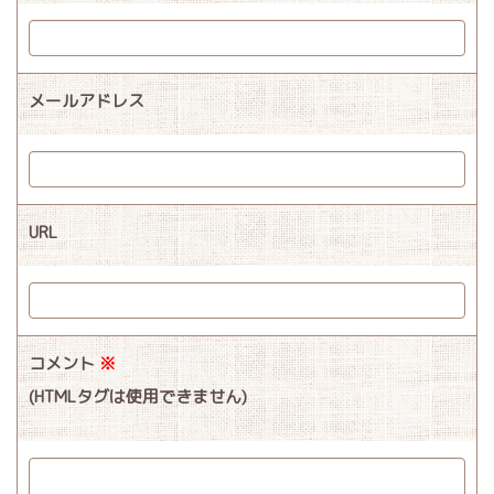
メールアドレス
URL
コメント
※
(HTMLタグは使用できません)