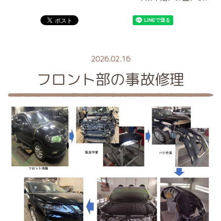
2026.02.16
フロント部の事故修理