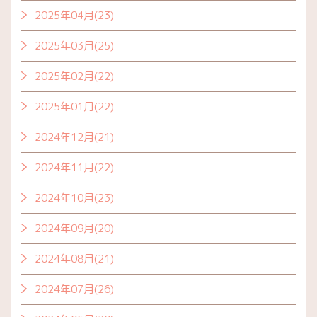
2025年04月(23)
2025年03月(25)
2025年02月(22)
2025年01月(22)
2024年12月(21)
2024年11月(22)
2024年10月(23)
2024年09月(20)
2024年08月(21)
2024年07月(26)