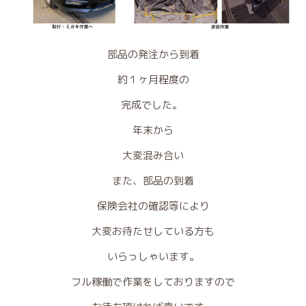
部品の発注から到着
約１ヶ月程度の
完成でした。
年末から
大変混み合い
また、部品の到着
保険会社の確認等により
大変お待たせしている方も
いらっしゃいます。
フル稼働で作業をしておりますので