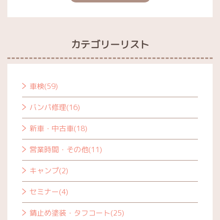
カテゴリーリスト
車検(59)
バンパ修理(16)
新車・中古車(18)
営業時間・その他(11)
キャンプ(2)
セミナー(4)
錆止め塗装・タフコート(25)