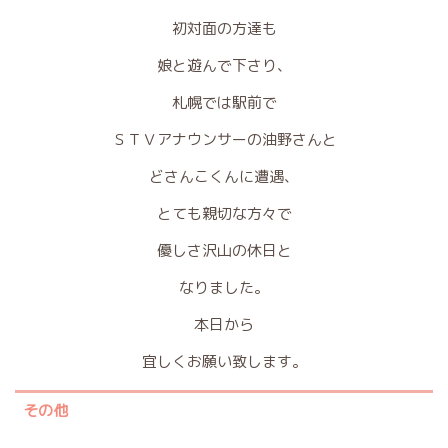
初対面の方達も
娘と遊んで下さり、
札幌では駅前で
ＳＴＶアナウンサーの油野さんと
どさんこくんに遭遇、
とても親切な方々で
優しさ沢山の休日と
なりました。
本日から
宜しくお願い致します。
その他