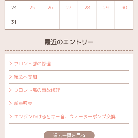
24
25
26
27
28
29
30
31
最近のエントリー
フロント部の修理
総会へ参加
フロント部の事故修理
新車販売
エンジンかけるとキー音、ウォーターポンプ交換
過去一覧を見る