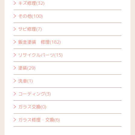
キズ修理(32)
その他(100)
サビ修理(7)
鈑金塗装 修理(182)
リサイクルパーツ(15)
塗装(29)
洗車(1)
コーディング(3)
ガラス交換(0)
ガラス修理・交換(6)