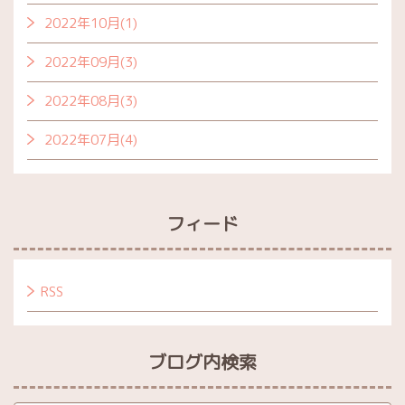
2022年10月(1)
2022年09月(3)
2022年08月(3)
2022年07月(4)
フィード
RSS
ブログ内検索