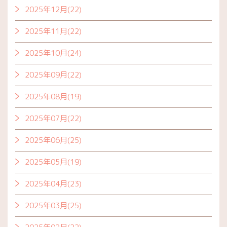
2025年12月(22)
2025年11月(22)
2025年10月(24)
2025年09月(22)
2025年08月(19)
2025年07月(22)
2025年06月(25)
2025年05月(19)
2025年04月(23)
2025年03月(25)