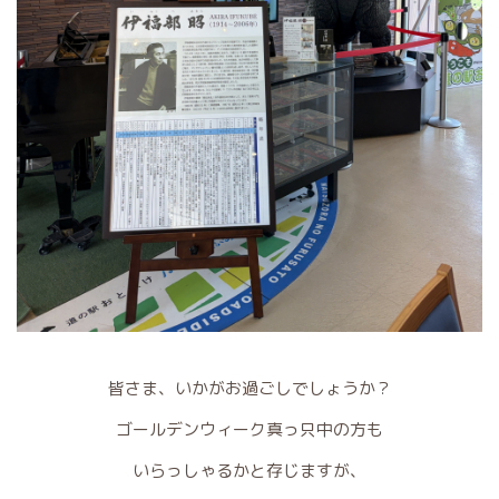
皆さま、いかがお過ごしでしょうか？
ゴールデンウィーク真っ只中の方も
いらっしゃるかと存じますが、