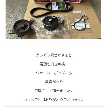
ガラガラ異音がすると
電話を頂き点検、
ウォーターポンプから
異音があり
交換させて頂きました。
いつもご利用ありがとうございます。