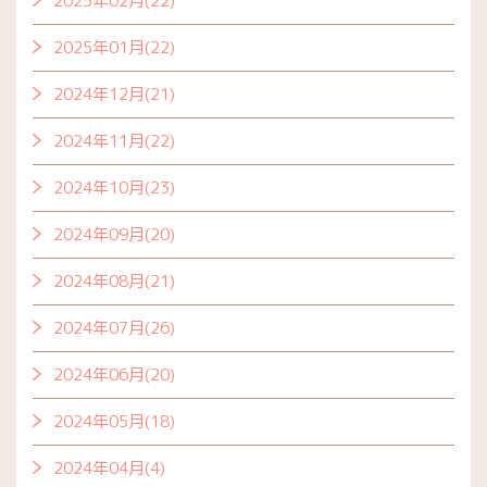
2025年02月(22)
2025年01月(22)
2024年12月(21)
2024年11月(22)
2024年10月(23)
2024年09月(20)
2024年08月(21)
2024年07月(26)
2024年06月(20)
2024年05月(18)
2024年04月(4)