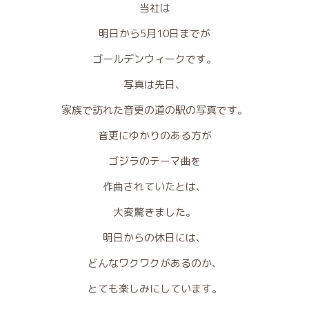
当社は
明日から5月10日までが
ゴールデンウィークです。
写真は先日、
家族で訪れた音更の道の駅の写真です。
音更にゆかりのある方が
ゴジラのテーマ曲を
作曲されていたとは、
大変驚きました。
明日からの休日には、
どんなワクワクがあるのか、
とても楽しみにしています。