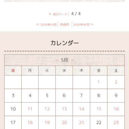
«
4 / 4
前のページ
«
main
»
2026年04月
2026年06月
カレンダー
5月
«
»
日
月
火
水
木
金
土
1
2
3
4
5
6
7
8
9
10
11
12
13
14
15
16
17
18
19
20
21
22
23