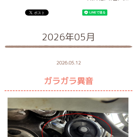
2026年05月
2026.05.12
ガラガラ異音