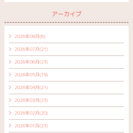
アーカイブ
2026年08月(6)
2026年07月(21)
2026年06月(23)
2026年05月(19)
2026年04月(21)
2026年03月(23)
2026年02月(20)
2026年01月(23)