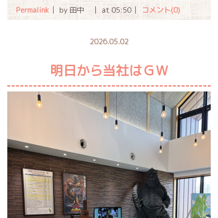
Permalink
by 田中
at 05:50
コメント(0)
2026.05.02
明日から当社はＧＷ