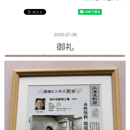
2026.07.08
御礼