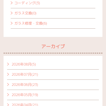
コーディング(3)
ガラス交換(0)
ガラス修理・交換(6)
アーカイブ
2026年08月(5)
2026年07月(21)
2026年06月(23)
2026年05月(19)
2026年04月(21)