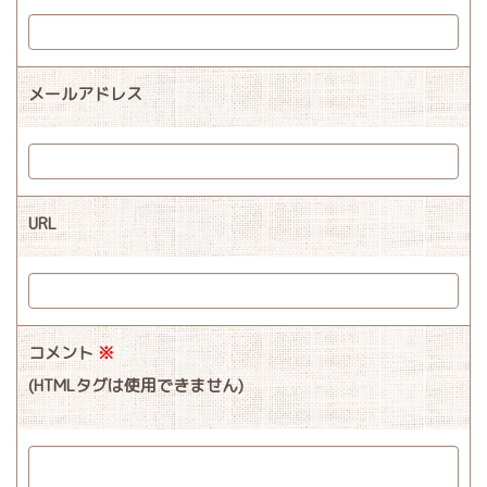
メールアドレス
URL
コメント
※
(HTMLタグは使用できません)