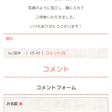
写真のように加工し、額に入れて
ご持参いただきました。
いつもありがとうございます！
御礼
by
田中
05:45
コメント(0)
コメント
コメントフォーム
お名前
※