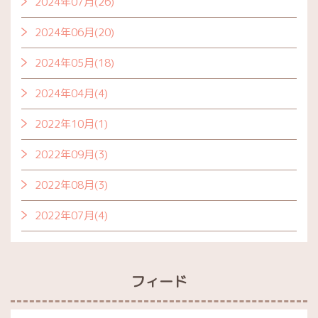
2024年07月(26)
2024年06月(20)
2024年05月(18)
2024年04月(4)
2022年10月(1)
2022年09月(3)
2022年08月(3)
2022年07月(4)
フィード