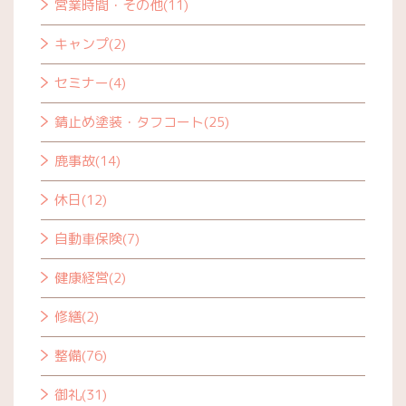
営業時間・その他(11)
キャンプ(2)
セミナー(4)
錆止め塗装・タフコート(25)
鹿事故(14)
休日(12)
自動車保険(7)
健康経営(2)
修繕(2)
整備(76)
御礼(31)