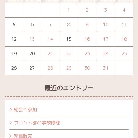
1
2
3
4
5
6
7
8
9
10
11
12
13
14
15
16
17
18
19
20
21
22
23
24
25
26
27
28
29
30
31
最近のエントリー
総会へ参加
フロント部の事故修理
新車販売