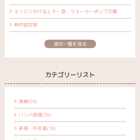
エンジンかけるとキー音、ウォーターポンプ交換
熱中症対策
過去一覧を見る
カテゴリーリスト
車検(59)
バンパ修理(16)
新車・中古車(18)