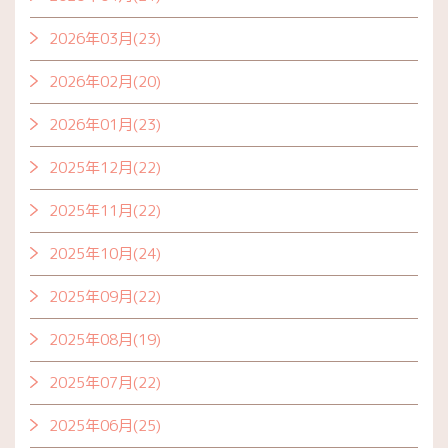
2026年03月(23)
2026年02月(20)
2026年01月(23)
2025年12月(22)
2025年11月(22)
2025年10月(24)
2025年09月(22)
2025年08月(19)
2025年07月(22)
2025年06月(25)