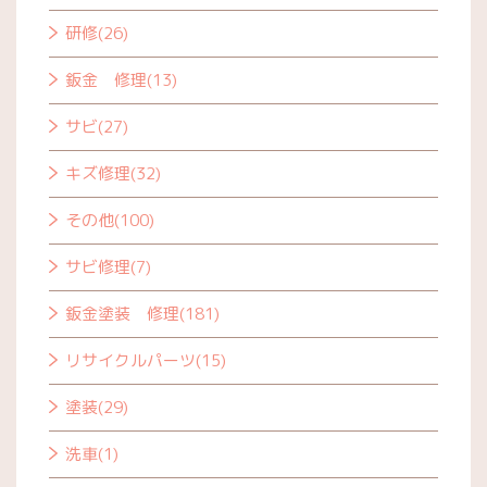
研修(26)
鈑金 修理(13)
サビ(27)
キズ修理(32)
その他(100)
サビ修理(7)
鈑金塗装 修理(181)
リサイクルパーツ(15)
塗装(29)
洗車(1)