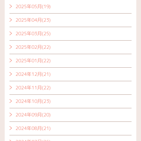
2025年05月(19)
2025年04月(23)
2025年03月(25)
2025年02月(22)
2025年01月(22)
2024年12月(21)
2024年11月(22)
2024年10月(23)
2024年09月(20)
2024年08月(21)