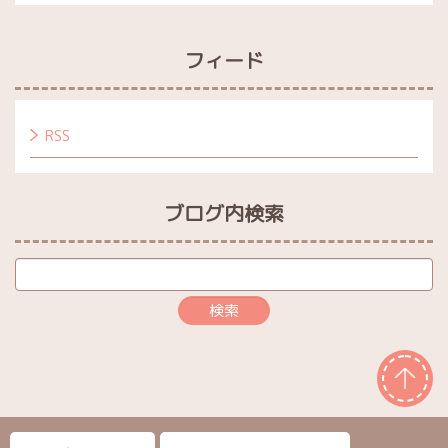
フィード
RSS
ブログ内検索