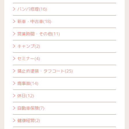
バンパ修理(16)
新車・中古車(18)
営業時間・その他(11)
キャンプ(2)
セミナー(4)
錆止め塗装・タフコート(25)
鹿事故(14)
休日(12)
自動車保険(7)
健康経営(2)