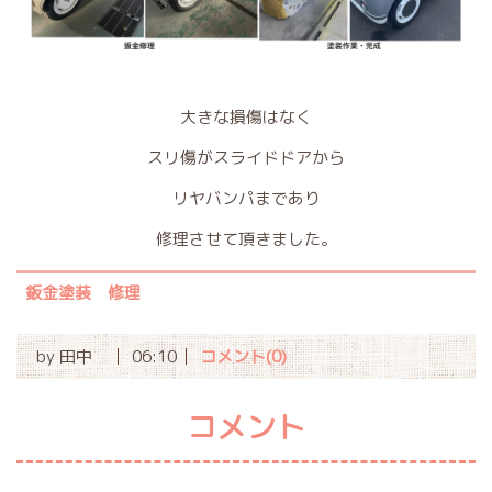
大きな損傷はなく
スリ傷がスライドドアから
リヤバンパまであり
修理させて頂きました。
鈑金塗装 修理
by
田中
06:10
コメント(0)
コメント