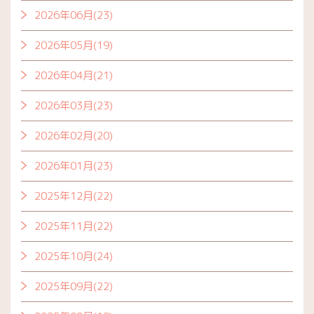
2026年06月(23)
2026年05月(19)
2026年04月(21)
2026年03月(23)
2026年02月(20)
2026年01月(23)
2025年12月(22)
2025年11月(22)
2025年10月(24)
2025年09月(22)