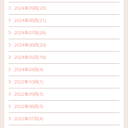
2024年09月(20)
2024年08月(21)
2024年07月(26)
2024年06月(20)
2024年05月(18)
2024年04月(4)
2022年10月(1)
2022年09月(3)
2022年08月(3)
2022年07月(4)