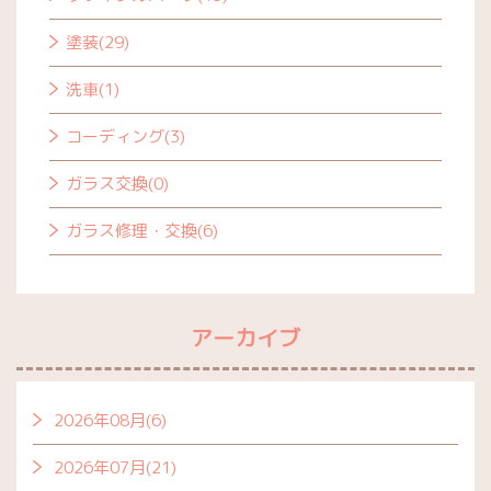
塗装(29)
洗車(1)
コーディング(3)
ガラス交換(0)
ガラス修理・交換(6)
アーカイブ
2026年08月(6)
2026年07月(21)