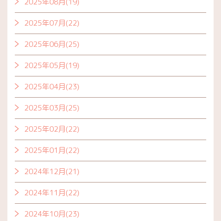
2025年08月(19)
2025年07月(22)
2025年06月(25)
2025年05月(19)
2025年04月(23)
2025年03月(25)
2025年02月(22)
2025年01月(22)
2024年12月(21)
2024年11月(22)
2024年10月(23)