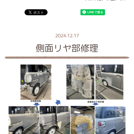
2024.12.17
側面リヤ部修理