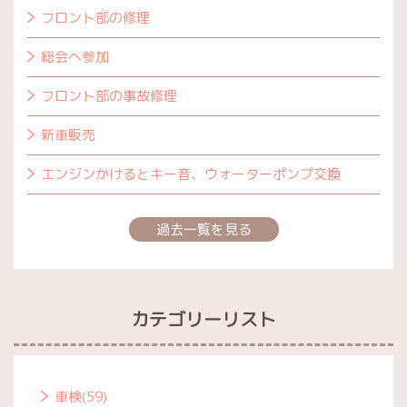
フロント部の修理
総会へ参加
フロント部の事故修理
新車販売
エンジンかけるとキー音、ウォーターポンプ交換
過去一覧を見る
カテゴリーリスト
車検(59)