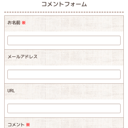
コメントフォーム
お名前
※
メールアドレス
URL
コメント
※