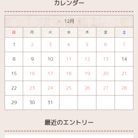
カレンダー
12月
«
»
日
月
火
水
木
金
土
1
2
3
4
5
6
7
8
9
10
11
12
13
14
15
16
17
18
19
20
21
22
23
24
25
26
27
28
29
30
31
最近のエントリー