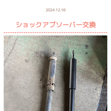
2024.12.16
ショックアブソーバー交換