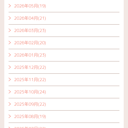
2026年05月(19)
2026年04月(21)
2026年03月(23)
2026年02月(20)
2026年01月(23)
2025年12月(22)
2025年11月(22)
2025年10月(24)
2025年09月(22)
2025年08月(19)