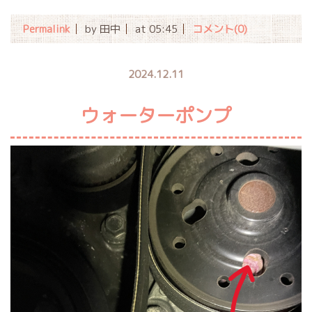
Permalink
by 田中
at 05:45
コメント(0)
2024.12.11
ウォーターポンプ