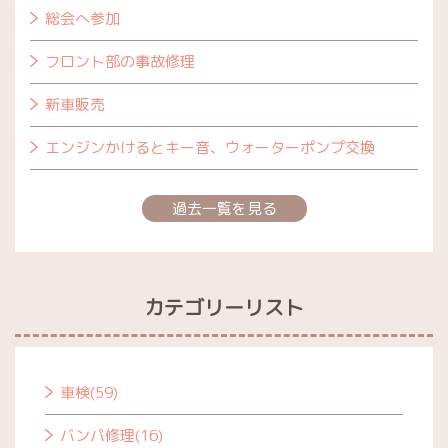
総会へ参加
フロント部の事故修理
新車販売
エンジンかけるとキー音、ウォーターポンプ交換
過去一覧を見る
カテゴリーリスト
車検(59)
バンパ修理(16)