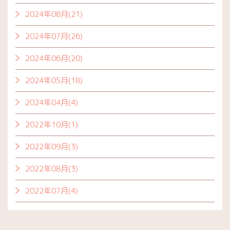
2024年08月(21)
2024年07月(26)
2024年06月(20)
2024年05月(18)
2024年04月(4)
2022年10月(1)
2022年09月(3)
2022年08月(3)
2022年07月(4)