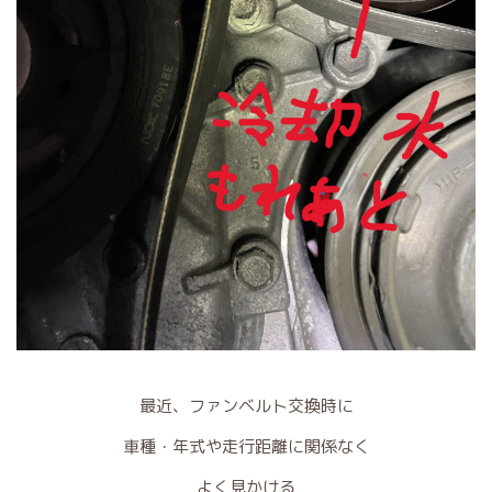
最近、ファンベルト交換時に
車種・年式や走行距離に関係なく
よく見かける