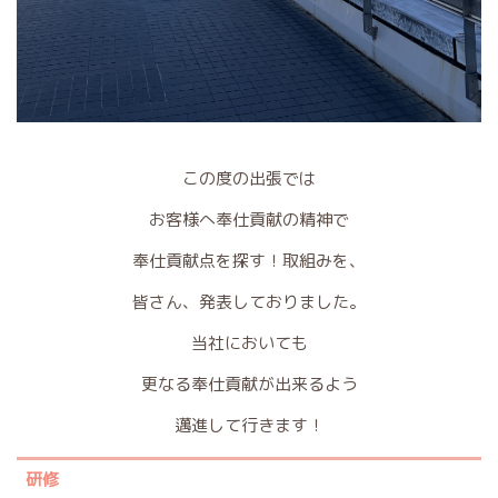
この度の出張では
お客様へ奉仕貢献の精神で
奉仕貢献点を探す！取組みを、
皆さん、発表しておりました。
当社においても
更なる奉仕貢献が出来るよう
邁進して行きます！
研修