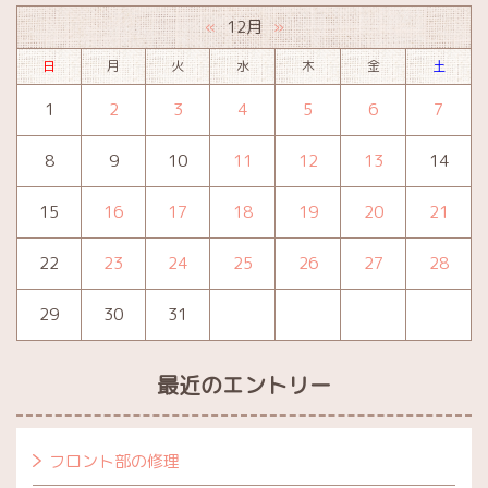
12月
«
»
日
月
火
水
木
金
土
1
2
3
4
5
6
7
8
9
10
11
12
13
14
15
16
17
18
19
20
21
22
23
24
25
26
27
28
29
30
31
最近のエントリー
フロント部の修理