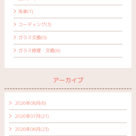
洗車(1)
コーディング(3)
ガラス交換(0)
ガラス修理・交換(6)
アーカイブ
2026年08月(6)
2026年07月(21)
2026年06月(23)