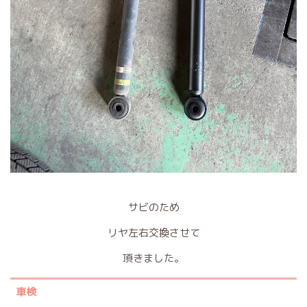
サビのため
リヤ左右交換させて
頂きました。
車検