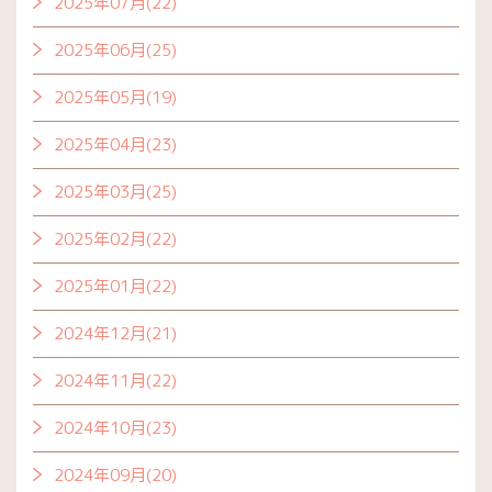
2025年07月(22)
2025年06月(25)
2025年05月(19)
2025年04月(23)
2025年03月(25)
2025年02月(22)
2025年01月(22)
2024年12月(21)
2024年11月(22)
2024年10月(23)
2024年09月(20)