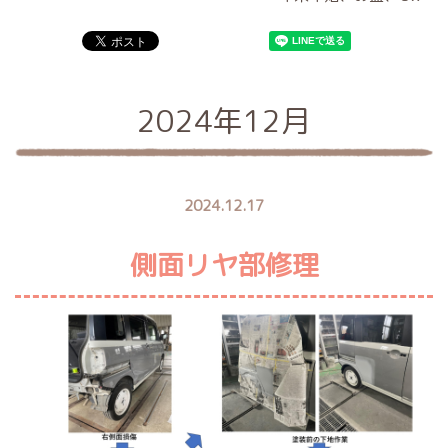
2024年12月
2024.12.17
側面リヤ部修理