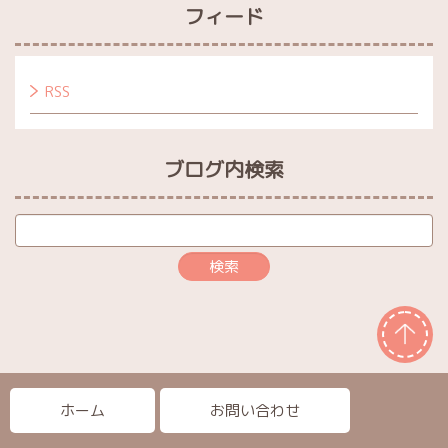
フィード
RSS
ブログ内検索
ホーム
お問い合わせ