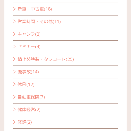
新車・中古車(18)
営業時間・その他(11)
キャンプ(2)
セミナー(4)
錆止め塗装・タフコート(25)
鹿事故(14)
休日(12)
自動車保険(7)
健康経営(2)
修繕(2)