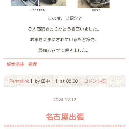
この度、ご紹介で
ご入庫頂きありがとう御座いました。
お車を大事にされているお客様で、
整備もさせて頂きました。
鈑金塗装 修理
Permalink
by 田中
at 06:00
コメント(0)
2024.12.12
名古屋出張