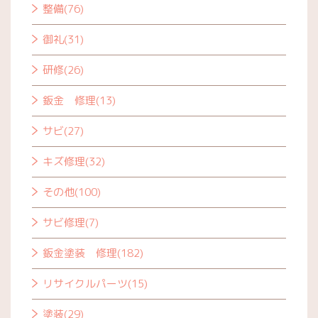
整備(76)
御礼(31)
研修(26)
鈑金 修理(13)
サビ(27)
キズ修理(32)
その他(100)
サビ修理(7)
鈑金塗装 修理(182)
リサイクルパーツ(15)
塗装(29)