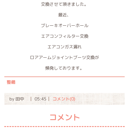
交換させて頂きました。
最近、
ブレーキオーバーホール
エアコンフィルター交換
エアコンガス漏れ
ロアアームジョイントブーツ交換が
頻発しております。
整備
by
田中
05:45
コメント(0)
コメント