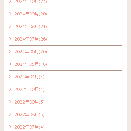
2024年10月(23)
2024年09月(20)
2024年08月(21)
2024年07月(26)
2024年06月(20)
2024年05月(18)
2024年04月(4)
2022年10月(1)
2022年09月(3)
2022年08月(3)
2022年07月(4)