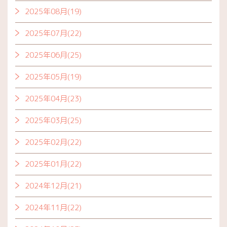
2025年08月(19)
2025年07月(22)
2025年06月(25)
2025年05月(19)
2025年04月(23)
2025年03月(25)
2025年02月(22)
2025年01月(22)
2024年12月(21)
2024年11月(22)