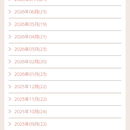
2026年06月(23)
2026年05月(19)
2026年04月(21)
2026年03月(23)
2026年02月(20)
2026年01月(23)
2025年12月(22)
2025年11月(22)
2025年10月(24)
2025年09月(22)