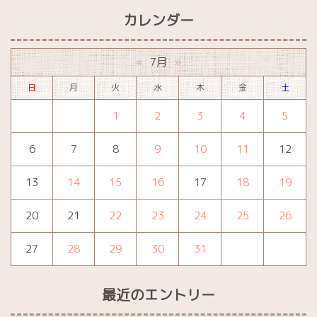
カレンダー
7月
«
»
日
月
火
水
木
金
土
1
2
3
4
5
6
7
8
9
10
11
12
13
14
15
16
17
18
19
20
21
22
23
24
25
26
27
28
29
30
31
最近のエントリー