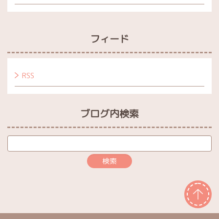
フィード
RSS
ブログ内検索