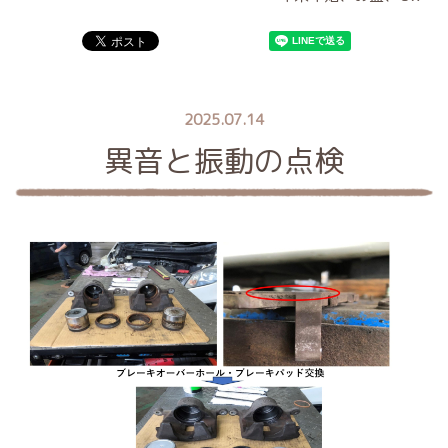
2025.07.14
異音と振動の点検