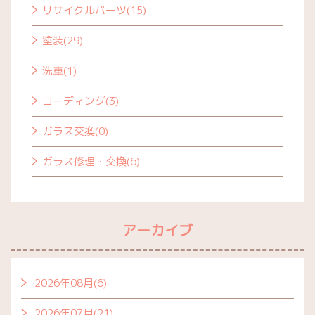
リサイクルパーツ(15)
塗装(29)
洗車(1)
コーディング(3)
ガラス交換(0)
ガラス修理・交換(6)
アーカイブ
2026年08月(6)
2026年07月(21)