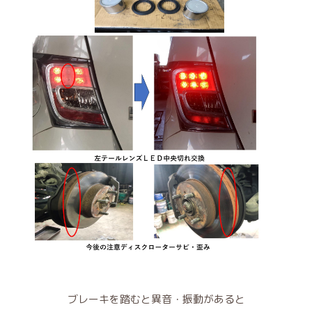
ブレーキを踏むと異音・振動があると