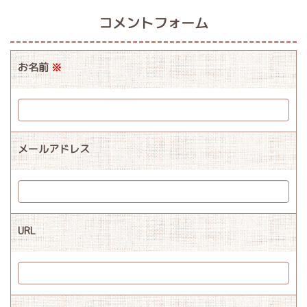
コメントフォーム
お名前
※
メールアドレス
URL