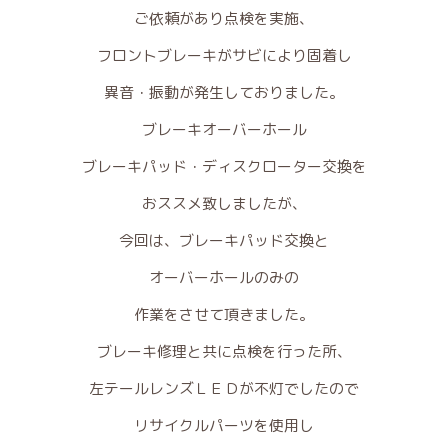
ご依頼があり点検を実施、
フロントブレーキがサビにより固着し
異音・振動が発生しておりました。
ブレーキオーバーホール
ブレーキパッド・ディスクローター交換を
おススメ致しましたが、
今回は、ブレーキパッド交換と
オーバーホールのみの
作業をさせて頂きました。
ブレーキ修理と共に点検を行った所、
左テールレンズＬＥＤが不灯でしたので
リサイクルパーツを使用し