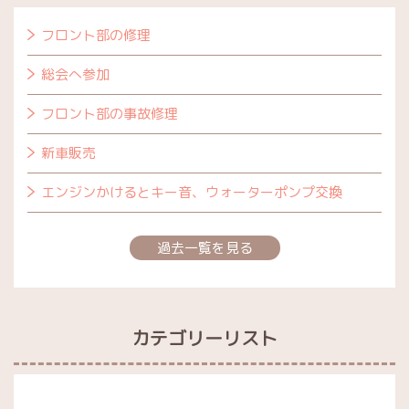
フロント部の修理
総会へ参加
フロント部の事故修理
新車販売
エンジンかけるとキー音、ウォーターポンプ交換
過去一覧を見る
カテゴリーリスト