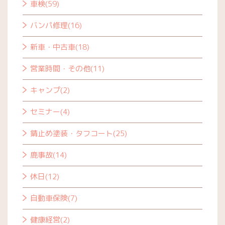
車検(59)
バンパ修理(16)
新車・中古車(18)
営業時間・その他(11)
キャンプ(2)
セミナー(4)
錆止め塗装・タフコート(25)
鹿事故(14)
休日(12)
自動車保険(7)
健康経営(2)