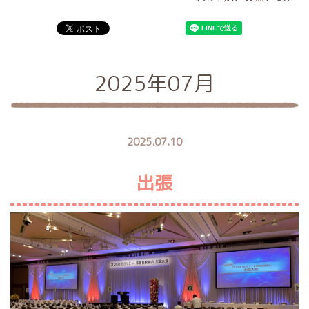
2025年07月
2025.07.10
出張