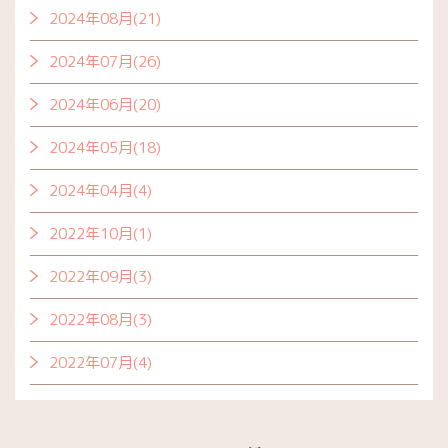
2024年08月(21)
2024年07月(26)
2024年06月(20)
2024年05月(18)
2024年04月(4)
2022年10月(1)
2022年09月(3)
2022年08月(3)
2022年07月(4)