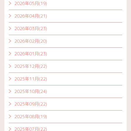
2026年05月(19)
2026年04月(21)
2026年03月(23)
2026年02月(20)
2026年01月(23)
2025年12月(22)
2025年11月(22)
2025年10月(24)
2025年09月(22)
2025年08月(19)
2025年07月(22)