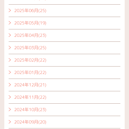
2025年06月(25)
2025年05月(19)
2025年04月(23)
2025年03月(25)
2025年02月(22)
2025年01月(22)
2024年12月(21)
2024年11月(22)
2024年10月(23)
2024年09月(20)