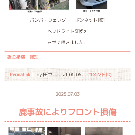
バンパ・フェンダー・ボンネット修理
ヘッドライト交換を
させて頂きました。
鈑金塗装 修理
Permalink
by 田中
at 06:05
コメント(0)
2025.07.03
鹿事故によりフロント損傷