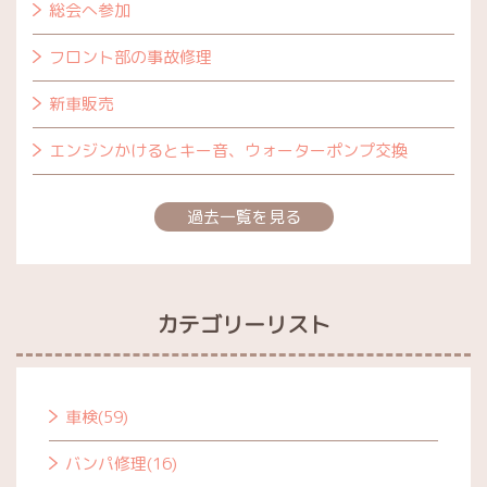
総会へ参加
フロント部の事故修理
新車販売
エンジンかけるとキー音、ウォーターポンプ交換
過去一覧を見る
カテゴリーリスト
車検(59)
バンパ修理(16)