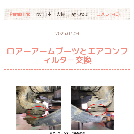
Permalink
by 田中 大樹
at 06:05
コメント(0)
2025.07.09
ロアーアームブーツとエアコンフ
ィルター交換