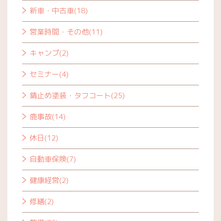
新車・中古車(18)
営業時間・その他(11)
キャンプ(2)
セミナー(4)
錆止め塗装・タフコート(25)
鹿事故(14)
休日(12)
自動車保険(7)
健康経営(2)
修繕(2)