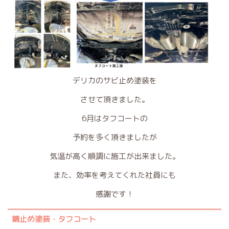
デリカのサビ止め塗装を
させて頂きました。
6月はタフコートの
予約を多く頂きましたが
気温が高く順調に施工が出来ました。
また、効率を考えてくれた社員にも
感謝です！
錆止め塗装・タフコート