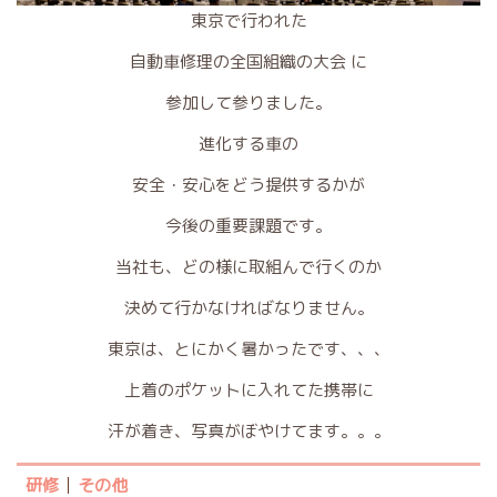
東京で行われた
自動車修理の全国組織の大会 に
参加して参りました。
進化する車の
安全・安心をどう提供するかが
今後の重要課題です。
当社も、どの様に取組んで行くのか
決めて行かなければなりません。
東京は、とにかく暑かったです、、、
上着のポケットに入れてた携帯に
汗が着き、写真がぼやけてます。。。
研修
その他