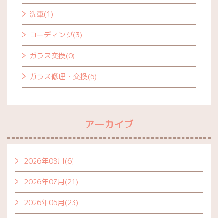
洗車(1)
コーディング(3)
ガラス交換(0)
ガラス修理・交換(6)
アーカイブ
2026年08月(6)
2026年07月(21)
2026年06月(23)