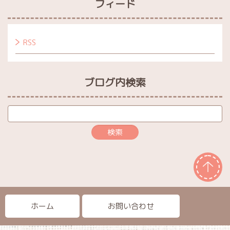
フィード
RSS
ブログ内検索
ホーム
お問い合わせ