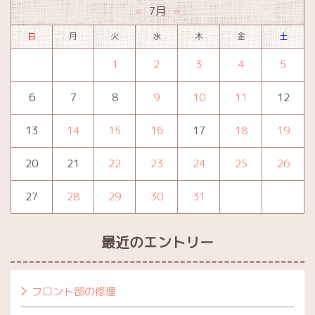
7月
«
»
日
月
火
水
木
金
土
1
2
3
4
5
6
7
8
9
10
11
12
13
14
15
16
17
18
19
20
21
22
23
24
25
26
27
28
29
30
31
最近のエントリー
フロント部の修理