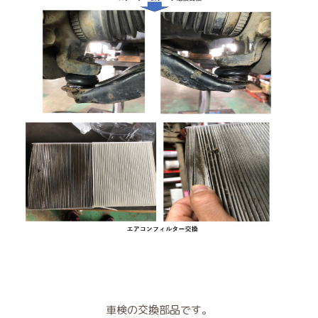
車検の交換部品です。