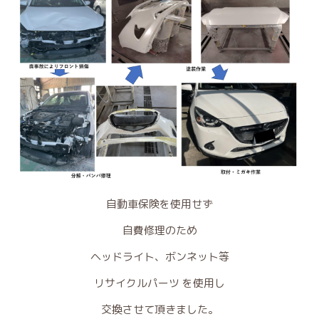
自動車保険を使用せず
自費修理のため
ヘッドライト、ボンネット等
リサイクルパーツ を使用し
交換させて頂きました。