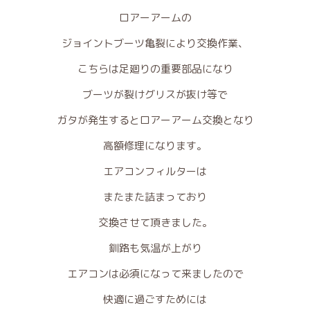
ロアーアームの
ジョイントブーツ亀裂により交換作業、
こちらは足廻りの重要部品になり
ブーツが裂けグリスが抜け等で
ガタが発生するとロアーアーム交換となり
高額修理になります。
エアコンフィルターは
またまた詰まっており
交換させて頂きました。
釧路も気温が上がり
エアコンは必須になって来ましたので
快適に過ごすためには