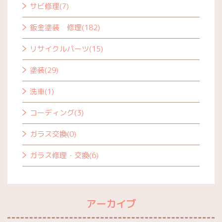
サビ修理(7)
鈑金塗装 修理(182)
リサイクルパーツ(15)
塗装(29)
洗車(1)
コーディング(3)
ガラス交換(0)
ガラス修理・交換(6)
アーカイブ