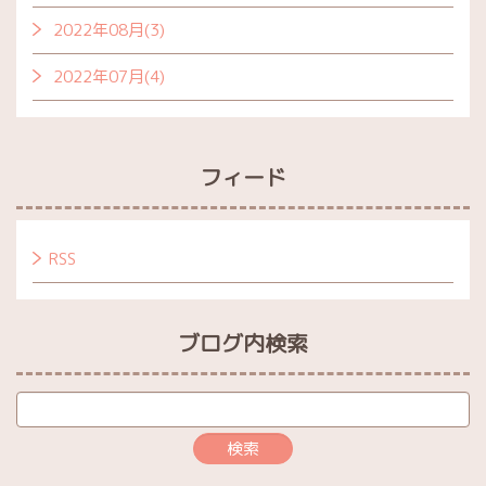
2022年08月(3)
2022年07月(4)
フィード
RSS
ブログ内検索