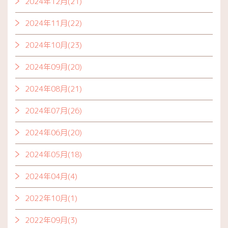
2024年12月(21)
2024年11月(22)
2024年10月(23)
2024年09月(20)
2024年08月(21)
2024年07月(26)
2024年06月(20)
2024年05月(18)
2024年04月(4)
2022年10月(1)
2022年09月(3)