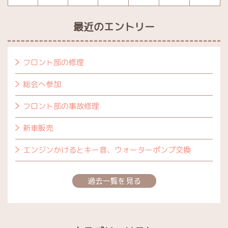
最近のエントリー
フロント部の修理
総会へ参加
フロント部の事故修理
新車販売
エンジンかけるとキー音、ウォーターポンプ交換
過去一覧を見る