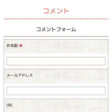
コメント
コメントフォーム
お名前
※
メールアドレス
URL