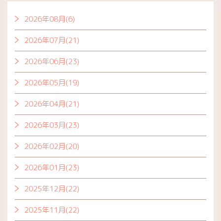
2026年08月(6)
2026年07月(21)
2026年06月(23)
2026年05月(19)
2026年04月(21)
2026年03月(23)
2026年02月(20)
2026年01月(23)
2025年12月(22)
2025年11月(22)