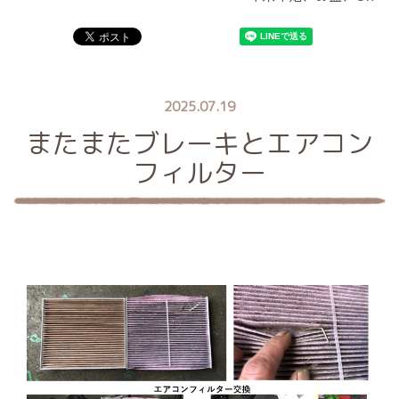
2025.07.19
またまたブレーキとエアコン
フィルター