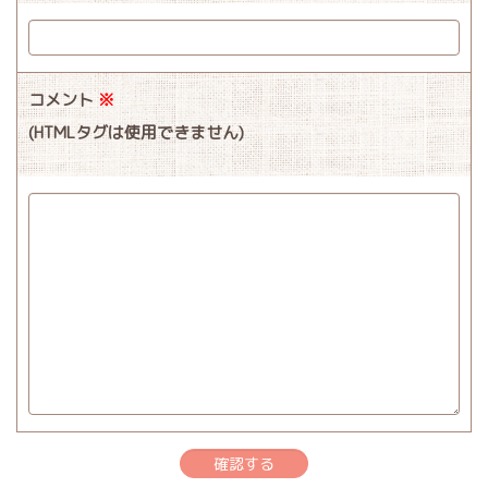
コメント
※
(HTMLタグは使用できません)