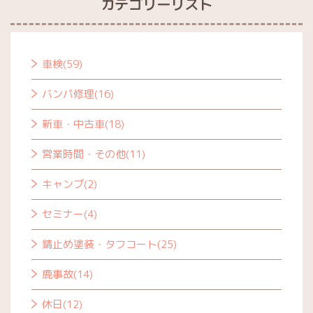
カテゴリーリスト
車検(59)
バンパ修理(16)
新車・中古車(18)
営業時間・その他(11)
キャンプ(2)
セミナー(4)
錆止め塗装・タフコート(25)
鹿事故(14)
休日(12)