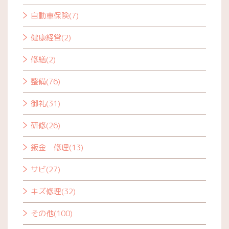
自動車保険(7)
健康経営(2)
修繕(2)
整備(76)
御礼(31)
研修(26)
鈑金 修理(13)
サビ(27)
キズ修理(32)
その他(100)