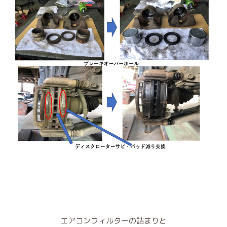
エアコンフィルターの詰まりと