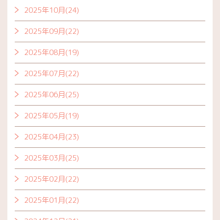
2025年10月(24)
2025年09月(22)
2025年08月(19)
2025年07月(22)
2025年06月(25)
2025年05月(19)
2025年04月(23)
2025年03月(25)
2025年02月(22)
2025年01月(22)