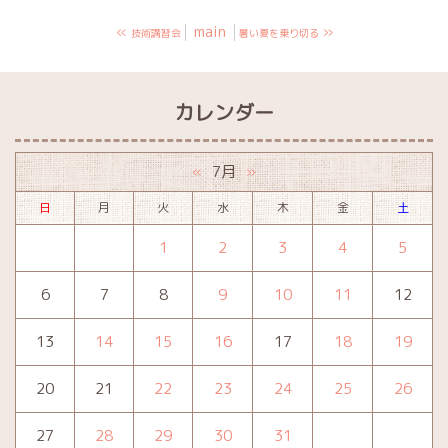
«
main
»
技術講習会
暑い夏を乗り切る
カレンダー
7月
«
»
日
月
火
水
木
金
土
1
2
3
4
5
6
7
8
9
10
11
12
13
14
15
16
17
18
19
20
21
22
23
24
25
26
27
28
29
30
31