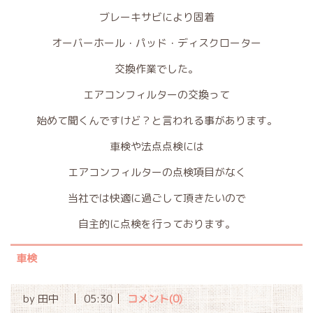
ブレーキサビにより固着
オーバーホール・パッド・ディスクローター
交換作業でした。
エアコンフィルターの交換って
始めて聞くんですけど？と言われる事があります。
車検や法点点検には
エアコンフィルターの点検項目がなく
当社では快適に過ごして頂きたいので
自主的に点検を行っております。
車検
by
田中
05:30
コメント(0)