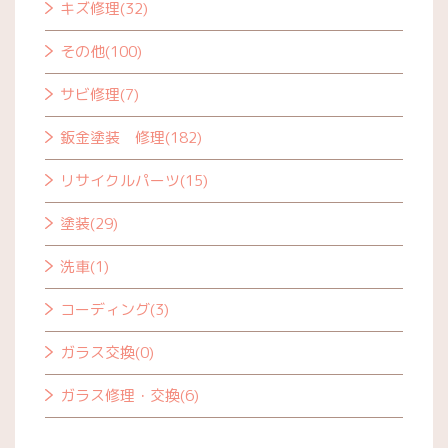
キズ修理(32)
その他(100)
サビ修理(7)
鈑金塗装 修理(182)
リサイクルパーツ(15)
塗装(29)
洗車(1)
コーディング(3)
ガラス交換(0)
ガラス修理・交換(6)