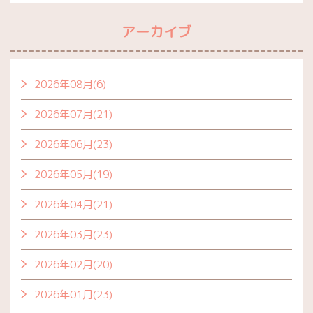
アーカイブ
2026年08月(6)
2026年07月(21)
2026年06月(23)
2026年05月(19)
2026年04月(21)
2026年03月(23)
2026年02月(20)
2026年01月(23)