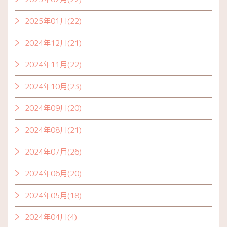
2025年01月(22)
2024年12月(21)
2024年11月(22)
2024年10月(23)
2024年09月(20)
2024年08月(21)
2024年07月(26)
2024年06月(20)
2024年05月(18)
2024年04月(4)