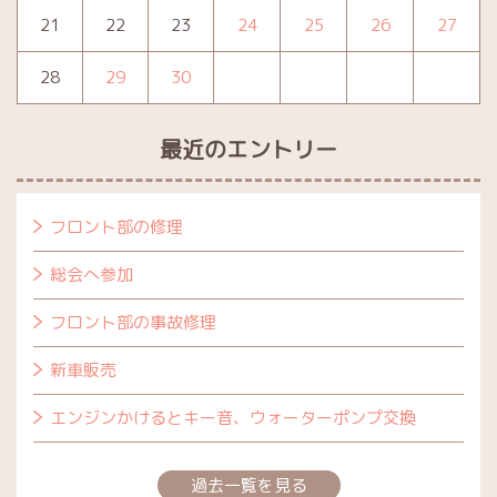
21
22
23
24
25
26
27
28
29
30
最近のエントリー
フロント部の修理
総会へ参加
フロント部の事故修理
新車販売
エンジンかけるとキー音、ウォーターポンプ交換
過去一覧を見る