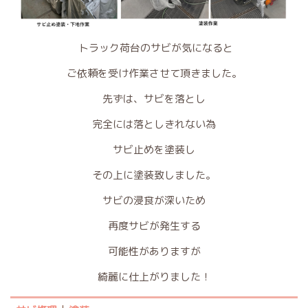
トラック荷台のサビが気になると
ご依頼を受け作業させて頂きました。
先ずは、サビを落とし
完全には落としきれない為
サビ止めを塗装し
その上に塗装致しました。
サビの浸食が深いため
再度サビが発生する
可能性がありますが
綺麗に仕上がりました！