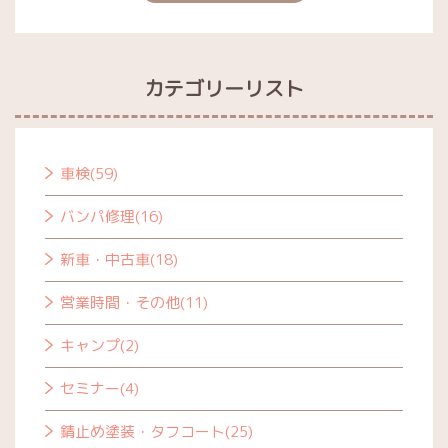
カテゴリーリスト
車検(59)
バンパ修理(16)
新車・中古車(18)
営業時間・その他(11)
キャンプ(2)
セミナー(4)
錆止め塗装・タフコート(25)