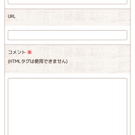
URL
コメント
※
(HTMLタグは使用できません)