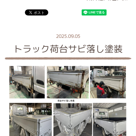
2025.09.05
トラック荷台サビ落し塗装