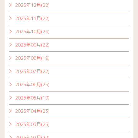
2025年12月(22)
2025年11月(22)
2025年10月(24)
2025年09月(22)
2025年08月(19)
2025年07月(22)
2025年06月(25)
2025年05月(19)
2025年04月(23)
2025年03月(25)
2025年02月(22)