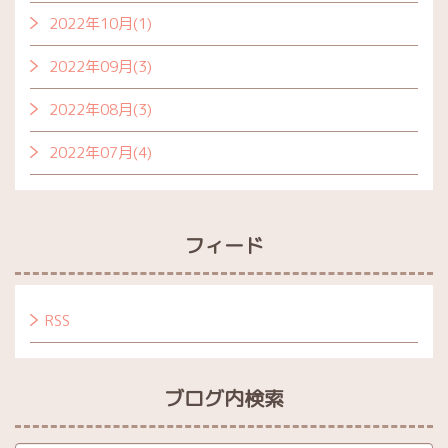
2022年10月(1)
2022年09月(3)
2022年08月(3)
2022年07月(4)
フィード
RSS
ブログ内検索