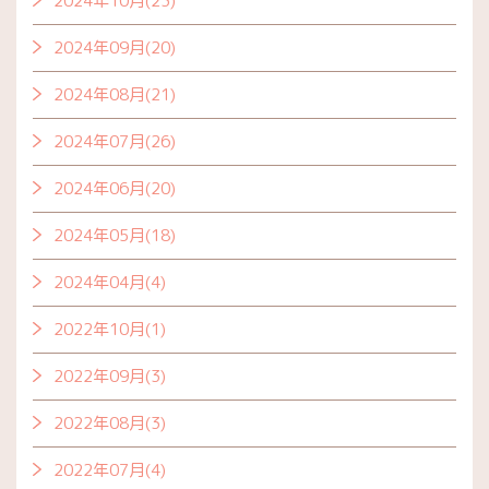
2024年10月(23)
2024年09月(20)
2024年08月(21)
2024年07月(26)
2024年06月(20)
2024年05月(18)
2024年04月(4)
2022年10月(1)
2022年09月(3)
2022年08月(3)
2022年07月(4)