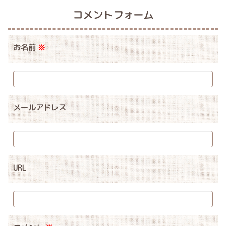
コメントフォーム
お名前
※
メールアドレス
URL