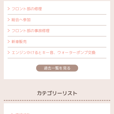
フロント部の修理
総会へ参加
フロント部の事故修理
新車販売
エンジンかけるとキー音、ウォーターポンプ交換
過去一覧を見る
カテゴリーリスト