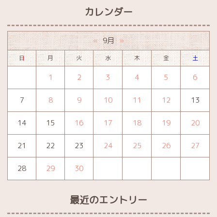
カレンダー
9月
«
»
日
月
火
水
木
金
土
1
2
3
4
5
6
7
8
9
10
11
12
13
14
15
16
17
18
19
20
21
22
23
24
25
26
27
28
29
30
最近のエントリー