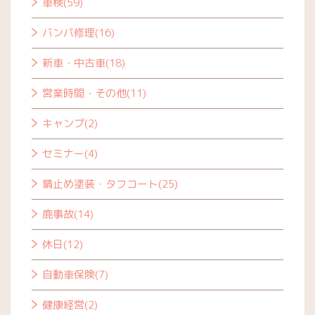
車検(59)
バンパ修理(16)
新車・中古車(18)
営業時間・その他(11)
キャンプ(2)
セミナー(4)
錆止め塗装・タフコート(25)
鹿事故(14)
休日(12)
自動車保険(7)
健康経営(2)