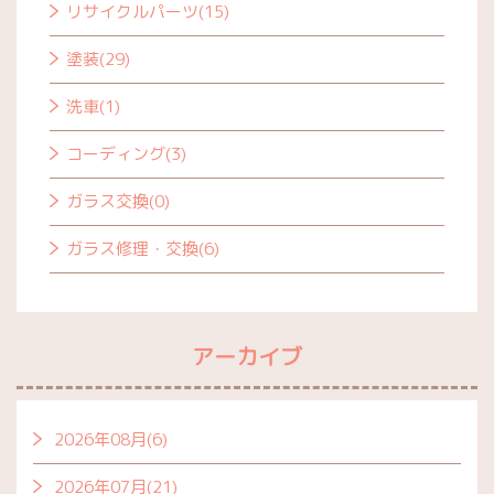
リサイクルパーツ(15)
塗装(29)
洗車(1)
コーディング(3)
ガラス交換(0)
ガラス修理・交換(6)
アーカイブ
2026年08月(6)
2026年07月(21)