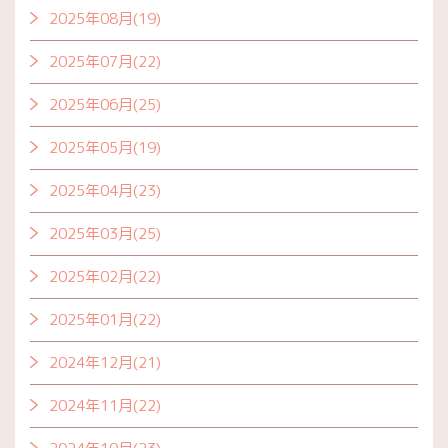
2025年08月(19)
2025年07月(22)
2025年06月(25)
2025年05月(19)
2025年04月(23)
2025年03月(25)
2025年02月(22)
2025年01月(22)
2024年12月(21)
2024年11月(22)