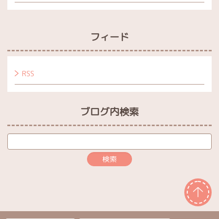
フィード
RSS
ブログ内検索