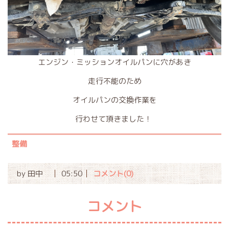
エンジン・ミッションオイルパンに穴があき
走行不能のため
オイルパンの交換作業を
行わせて頂きました！
整備
by
田中
05:50
コメント(0)
コメント