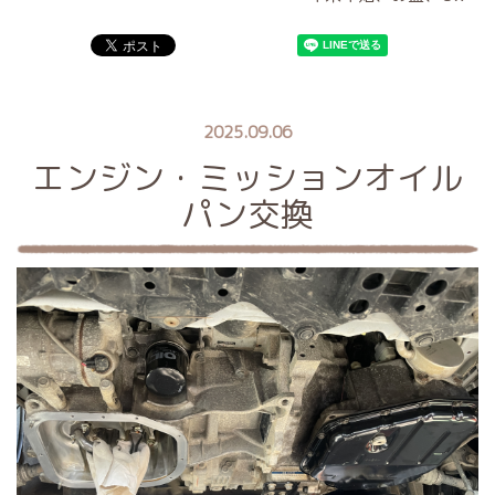
2025.09.06
エンジン・ミッションオイル
パン交換