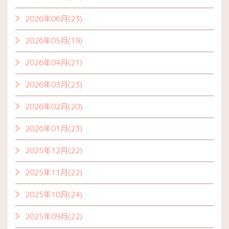
2026年06月(23)
2026年05月(19)
2026年04月(21)
2026年03月(23)
2026年02月(20)
2026年01月(23)
2025年12月(22)
2025年11月(22)
2025年10月(24)
2025年09月(22)