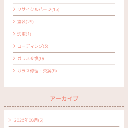
リサイクルパーツ(15)
塗装(29)
洗車(1)
コーディング(3)
ガラス交換(0)
ガラス修理・交換(6)
アーカイブ
2026年08月(5)