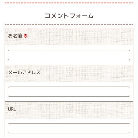
コメントフォーム
お名前
※
メールアドレス
URL