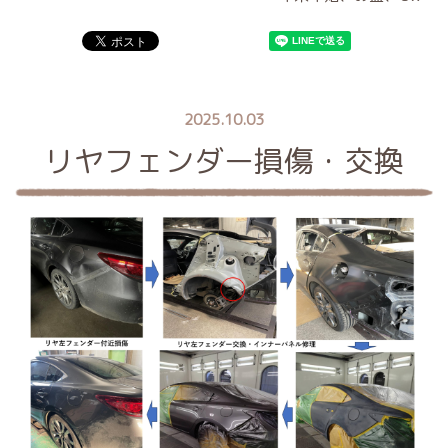
2025.10.03
リヤフェンダー損傷・交換