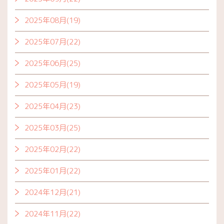
2025年08月(19)
2025年07月(22)
2025年06月(25)
2025年05月(19)
2025年04月(23)
2025年03月(25)
2025年02月(22)
2025年01月(22)
2024年12月(21)
2024年11月(22)