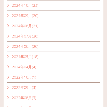
2024年10月(23)
2024年09月(20)
2024年08月(21)
2024年07月(26)
2024年06月(20)
2024年05月(18)
2024年04月(4)
2022年10月(1)
2022年09月(3)
2022年08月(3)