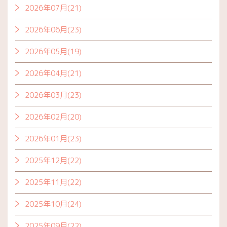
2026年07月(21)
2026年06月(23)
2026年05月(19)
2026年04月(21)
2026年03月(23)
2026年02月(20)
2026年01月(23)
2025年12月(22)
2025年11月(22)
2025年10月(24)
2025年09月(22)