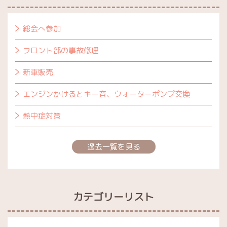
総会へ参加
フロント部の事故修理
新車販売
エンジンかけるとキー音、ウォーターポンプ交換
熱中症対策
過去一覧を見る
カテゴリーリスト