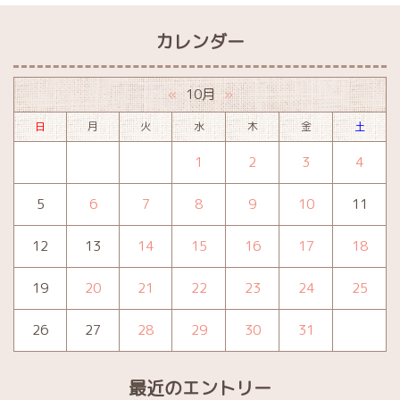
カレンダー
10月
«
»
日
月
火
水
木
金
土
1
2
3
4
5
6
7
8
9
10
11
12
13
14
15
16
17
18
19
20
21
22
23
24
25
26
27
28
29
30
31
最近のエントリー