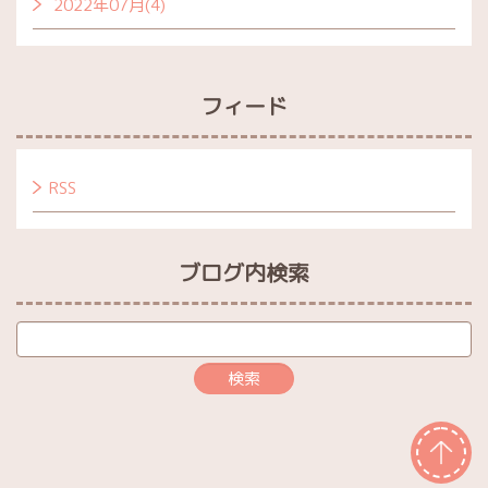
2022年07月(4)
フィード
RSS
ブログ内検索