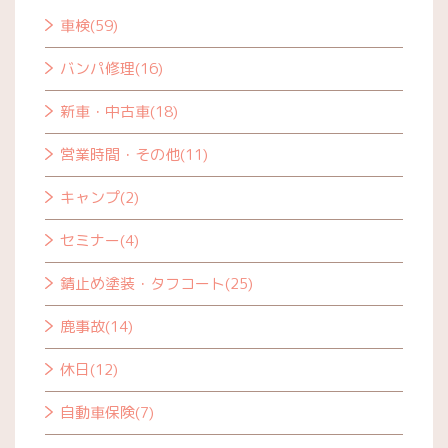
車検(59)
バンパ修理(16)
新車・中古車(18)
営業時間・その他(11)
キャンプ(2)
セミナー(4)
錆止め塗装・タフコート(25)
鹿事故(14)
休日(12)
自動車保険(7)