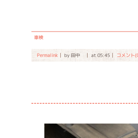
車検
Permalink
by 田中
at 05:45
コメント(0