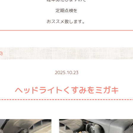
定期点検を
おススメ致します。
)
2025.10.23
ヘッドライトくすみをミガキ