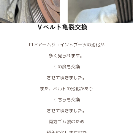
ロアアームジョイントブーツの劣化が
多く見られます。
この度も交換
させて頂きました。
また、ベルトの劣化があり
こちらも交換
させて頂きました。
両方ゴム製のため
経年劣化しますので