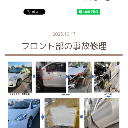
2025.10.17
フロント部の事故修理