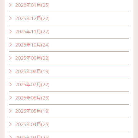
2026年01月(23)
2025年12月(22)
2025年11月(22)
2025年10月(24)
2025年09月(22)
2025年08月(19)
2025年07月(22)
2025年06月(25)
2025年05月(19)
2025年04月(23)
2025年03月(25)