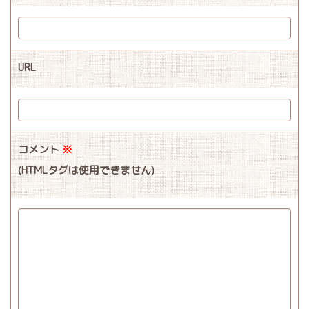
URL
コメント
※
(HTMLタグは使用できません)