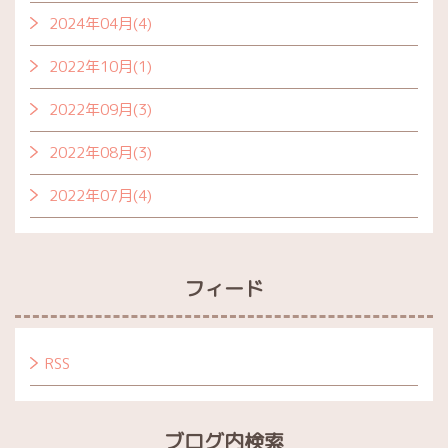
2024年04月(4)
2022年10月(1)
2022年09月(3)
2022年08月(3)
2022年07月(4)
フィード
RSS
ブログ内検索