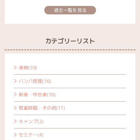
過去一覧を見る
カテゴリーリスト
車検(59)
バンパ修理(16)
新車・中古車(18)
営業時間・その他(11)
キャンプ(2)
セミナー(4)