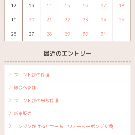
12
13
14
15
16
17
18
19
20
21
22
23
24
25
26
27
28
29
30
31
最近のエントリー
フロント部の修理
総会へ参加
フロント部の事故修理
新車販売
エンジンかけるとキー音、ウォーターポンプ交換