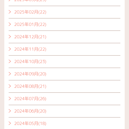
2025年02月(22)
2025年01月(22)
2024年12月(21)
2024年11月(22)
2024年10月(23)
2024年09月(20)
2024年08月(21)
2024年07月(26)
2024年06月(20)
2024年05月(18)