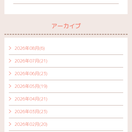
アーカイブ
2026年08月(6)
2026年07月(21)
2026年06月(23)
2026年05月(19)
2026年04月(21)
2026年03月(23)
2026年02月(20)