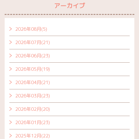
アーカイブ
2026年08月(5)
2026年07月(21)
2026年06月(23)
2026年05月(19)
2026年04月(21)
2026年03月(23)
2026年02月(20)
2026年01月(23)
2025年12月(22)