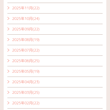
2025年11月(22)
2025年10月(24)
2025年09月(22)
2025年08月(19)
2025年07月(22)
2025年06月(25)
2025年05月(19)
2025年04月(23)
2025年03月(25)
2025年02月(22)