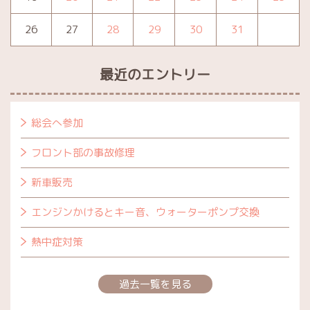
26
27
28
29
30
31
最近のエントリー
総会へ参加
フロント部の事故修理
新車販売
エンジンかけるとキー音、ウォーターポンプ交換
熱中症対策
過去一覧を見る