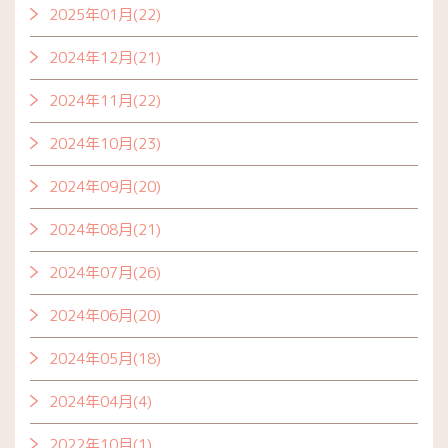
2025年01月(22)
2024年12月(21)
2024年11月(22)
2024年10月(23)
2024年09月(20)
2024年08月(21)
2024年07月(26)
2024年06月(20)
2024年05月(18)
2024年04月(4)
2022年10月(1)