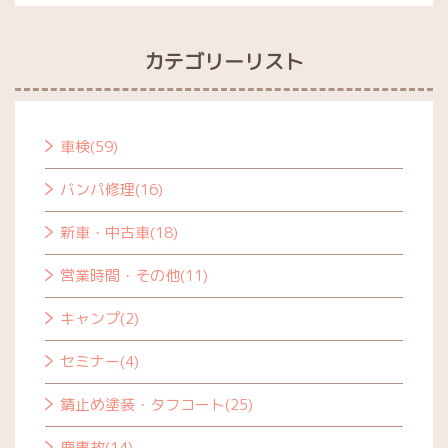
カテゴリーリスト
車検(59)
バンパ修理(16)
新車・中古車(18)
営業時間・その他(11)
キャンプ(2)
セミナー(4)
錆止め塗装・タフコート(25)
鹿事故(14)