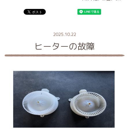
2025.10.22
ヒーターの故障