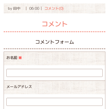
by
田中
06:00
コメント(0)
コメント
コメントフォーム
お名前
※
メールアドレス