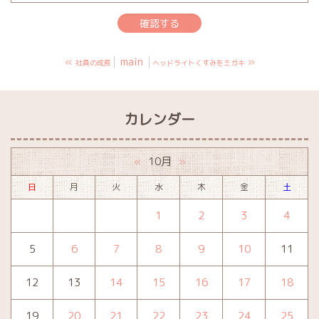
«
main
»
社員の成長
ヘッドライトくすみをミガキ
カレンダー
10月
«
»
日
月
火
水
木
金
土
1
2
3
4
5
6
7
8
9
10
11
12
13
14
15
16
17
18
19
20
21
22
23
24
25