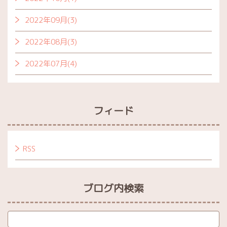
2022年09月(3)
2022年08月(3)
2022年07月(4)
フィード
RSS
ブログ内検索