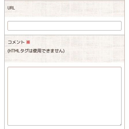
URL
コメント
※
(HTMLタグは使用できません)