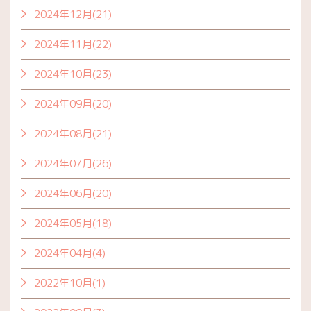
2024年12月(21)
2024年11月(22)
2024年10月(23)
2024年09月(20)
2024年08月(21)
2024年07月(26)
2024年06月(20)
2024年05月(18)
2024年04月(4)
2022年10月(1)