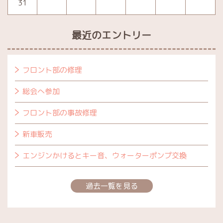
31
最近のエントリー
フロント部の修理
総会へ参加
フロント部の事故修理
新車販売
エンジンかけるとキー音、ウォーターポンプ交換
過去一覧を見る