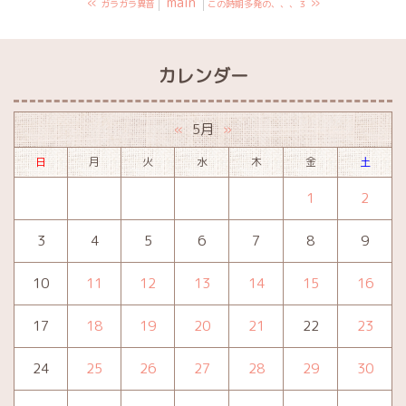
«
main
»
ガラガラ異音
この時期多発の、、、３
カレンダー
5月
«
»
日
月
火
水
木
金
土
1
2
3
4
5
6
7
8
9
10
11
12
13
14
15
16
17
18
19
20
21
22
23
24
25
26
27
28
29
30