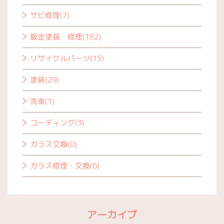
サビ修理(7)
鈑金塗装 修理(182)
リサイクルパーツ(15)
塗装(29)
洗車(1)
コーディング(3)
ガラス交換(0)
ガラス修理・交換(6)
アーカイブ