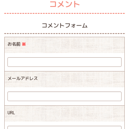
コメント
コメントフォーム
お名前
※
メールアドレス
URL