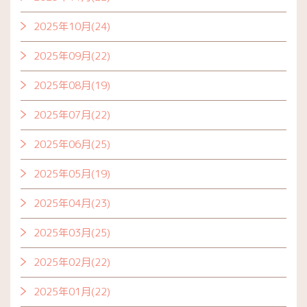
2025年10月(24)
2025年09月(22)
2025年08月(19)
2025年07月(22)
2025年06月(25)
2025年05月(19)
2025年04月(23)
2025年03月(25)
2025年02月(22)
2025年01月(22)