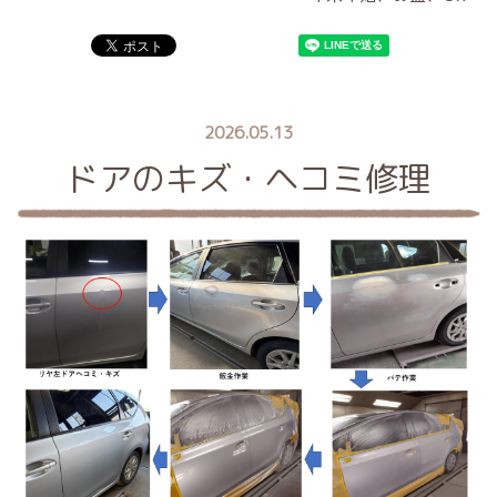
2026.05.13
ドアのキズ・ヘコミ修理