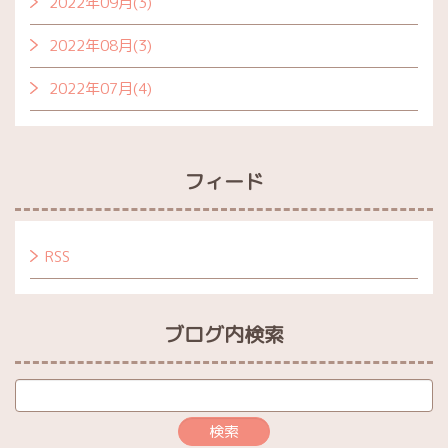
2022年09月(3)
2022年08月(3)
2022年07月(4)
フィード
RSS
ブログ内検索