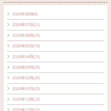
2026年08月(6)
2026年07月(21)
2026年06月(23)
2026年05月(19)
2026年04月(21)
2026年03月(23)
2026年02月(20)
2026年01月(23)
2025年12月(22)
2025年11月(22)