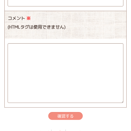
コメント
※
(HTMLタグは使用できません)