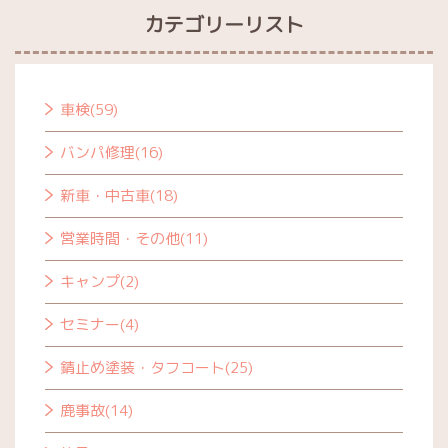
カテゴリーリスト
車検(59)
バンパ修理(16)
新車・中古車(18)
営業時間・その他(11)
キャンプ(2)
セミナー(4)
錆止め塗装・タフコート(25)
鹿事故(14)