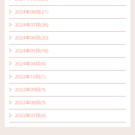
2024年08月(21)
2024年07月(26)
2024年06月(20)
2024年05月(18)
2024年04月(4)
2022年10月(1)
2022年09月(3)
2022年08月(3)
2022年07月(4)