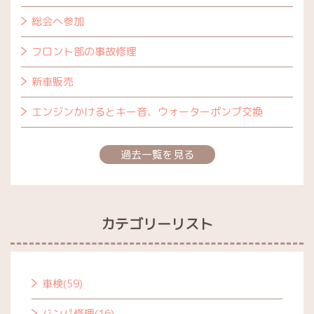
総会へ参加
フロント部の事故修理
新車販売
エンジンかけるとキー音、ウォーターポンプ交換
過去一覧を見る
カテゴリーリスト
車検(59)
バンパ修理(16)