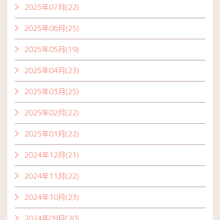
2025年07月(22)
2025年06月(25)
2025年05月(19)
2025年04月(23)
2025年03月(25)
2025年02月(22)
2025年01月(22)
2024年12月(21)
2024年11月(22)
2024年10月(23)
2024年09月(20)