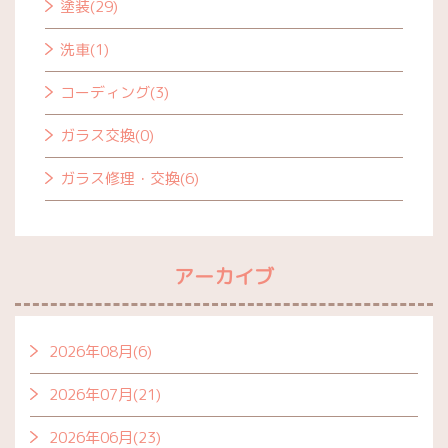
塗装(29)
洗車(1)
コーディング(3)
ガラス交換(0)
ガラス修理・交換(6)
アーカイブ
2026年08月(6)
2026年07月(21)
2026年06月(23)