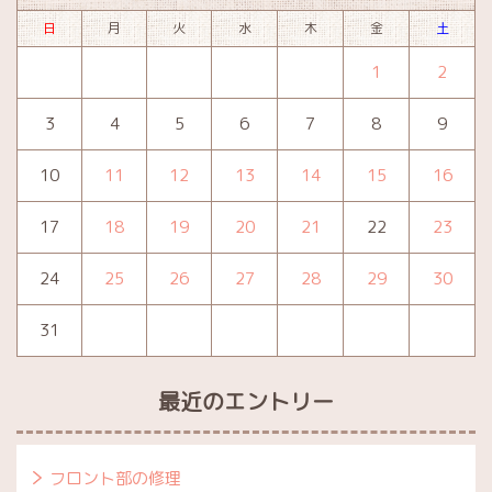
日
月
火
水
木
金
土
1
2
3
4
5
6
7
8
9
10
11
12
13
14
15
16
17
18
19
20
21
22
23
24
25
26
27
28
29
30
31
最近のエントリー
フロント部の修理