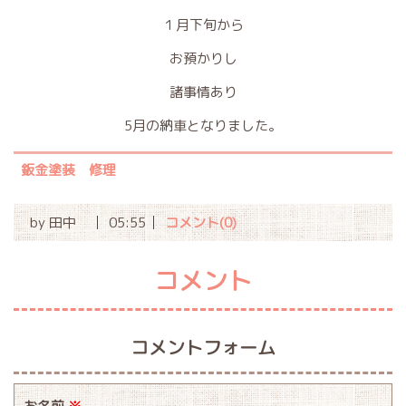
１月下旬から
お預かりし
諸事情あり
5月の納車となりました。
鈑金塗装 修理
by
田中
05:55
コメント(0)
コメント
コメントフォーム