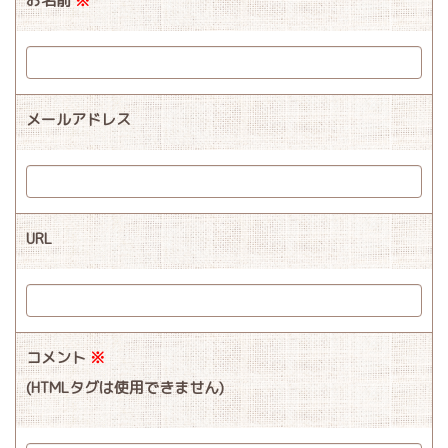
お名前
※
メールアドレス
URL
コメント
※
(HTMLタグは使用できません)