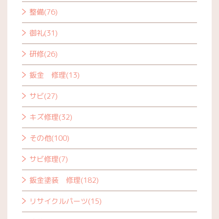
整備(76)
御礼(31)
研修(26)
鈑金 修理(13)
サビ(27)
キズ修理(32)
その他(100)
サビ修理(7)
鈑金塗装 修理(182)
リサイクルパーツ(15)