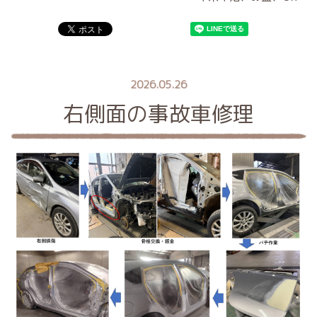
2026.05.26
右側面の事故車修理