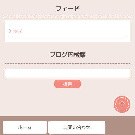
フィード
RSS
ブログ内検索
ホーム
お問い合わせ