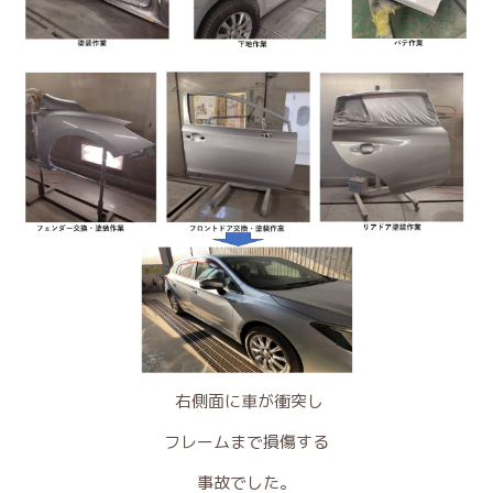
右側面に車が衝突し
フレームまで損傷する
事故でした。