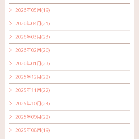
2026年05月(19)
2026年04月(21)
2026年03月(23)
2026年02月(20)
2026年01月(23)
2025年12月(22)
2025年11月(22)
2025年10月(24)
2025年09月(22)
2025年08月(19)