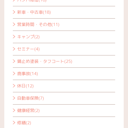
新車・中古車(18)
営業時間・その他(11)
キャンプ(2)
セミナー(4)
錆止め塗装・タフコート(25)
鹿事故(14)
休日(12)
自動車保険(7)
健康経営(2)
修繕(2)