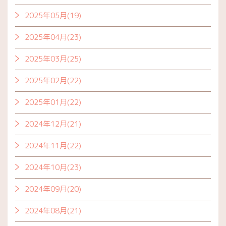
2025年05月(19)
2025年04月(23)
2025年03月(25)
2025年02月(22)
2025年01月(22)
2024年12月(21)
2024年11月(22)
2024年10月(23)
2024年09月(20)
2024年08月(21)