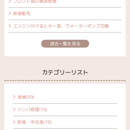
フロント部の事故修理
新車販売
エンジンかけるとキー音、ウォーターポンプ交換
過去一覧を見る
カテゴリーリスト
車検(59)
バンパ修理(16)
新車・中古車(18)