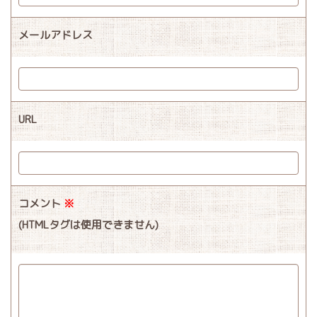
メールアドレス
URL
コメント
※
(HTMLタグは使用できません)