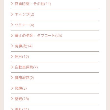
営業時間・その他(11)
キャンプ(2)
セミナー(4)
錆止め塗装・タフコート(25)
鹿事故(14)
休日(12)
自動車保険(7)
健康経営(2)
修繕(2)
整備(76)
御礼(31)