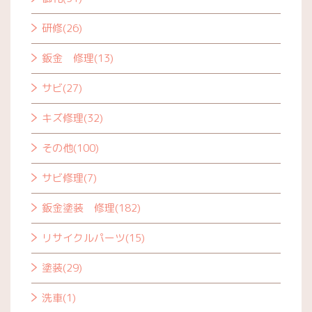
研修(26)
鈑金 修理(13)
サビ(27)
キズ修理(32)
その他(100)
サビ修理(7)
鈑金塗装 修理(182)
リサイクルパーツ(15)
塗装(29)
洗車(1)