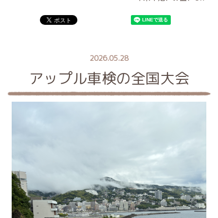
2026.05.28
アップル車検の全国大会