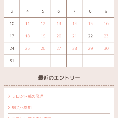
3
4
5
6
7
8
9
10
11
12
13
14
15
16
17
18
19
20
21
22
23
24
25
26
27
28
29
30
31
最近のエントリー
フロント部の修理
総会へ参加