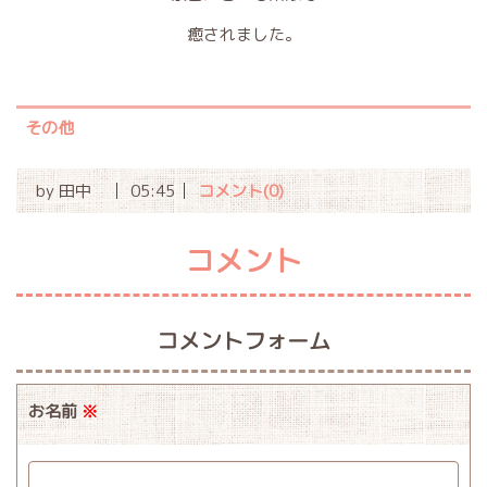
癒されました。
その他
by
田中
05:45
コメント(0)
コメント
コメントフォーム
お名前
※