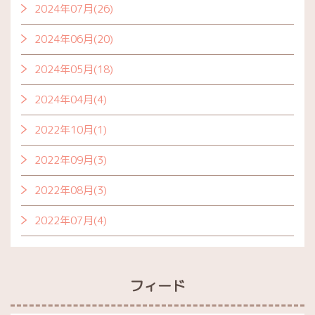
2024年07月(26)
2024年06月(20)
2024年05月(18)
2024年04月(4)
2022年10月(1)
2022年09月(3)
2022年08月(3)
2022年07月(4)
フィード