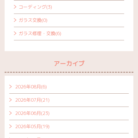
コーディング(3)
ガラス交換(0)
ガラス修理・交換(6)
アーカイブ
2026年08月(6)
2026年07月(21)
2026年06月(23)
2026年05月(19)