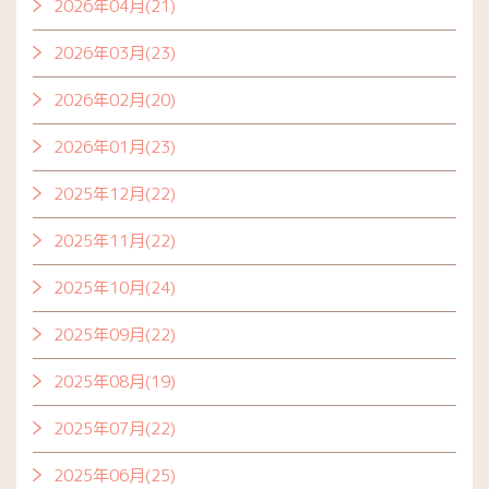
2026年04月(21)
2026年03月(23)
2026年02月(20)
2026年01月(23)
2025年12月(22)
2025年11月(22)
2025年10月(24)
2025年09月(22)
2025年08月(19)
2025年07月(22)
2025年06月(25)