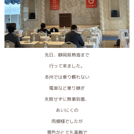
先日、静岡県熱海まで
行って来ました。
本州では乗り慣れない
電車など乗り継ぎ
失敗せずに無事到着、
あいにくの
雨模様でしたが
景色がとても素敵で